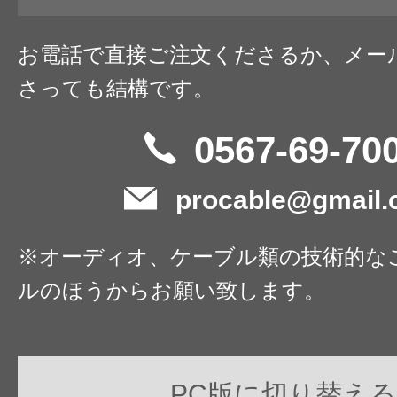
お電話で直接ご注文くださるか、メー
さっても結構です。
0567-69-70
procable@gmail
※オーディオ、ケーブル類の技術的な
ルのほうからお願い致します。
PC版に切り替える