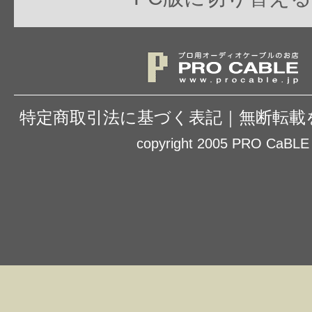
特定商取引法に基づく表記
｜
無断転載
copyright 2005 PRO CaBLE