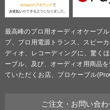
最高峰のプロ用オーディオケーブル
プ、プロ用電源トランス、スピーカ
ディオ、レコーディングに、驚くほ
ーブル、及び、オーディオ用商品を
ていただくお店、プロケーブル(ProC
ご注文・お問い合わ