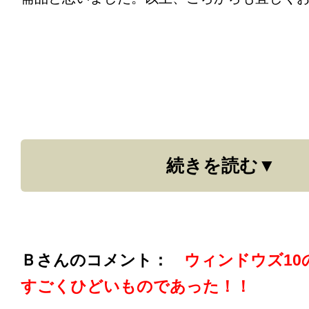
続きを読む
Ｂさんのコメント：
ウィンドウズ10
すごくひどいものであった！！