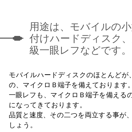
用途は、モバイルの小
付けハードディスク、
級一眼レフなどです。
モバイルハードディスクのほとんどが、こ
の、マイクロＢ端子を備えております
一眼レフも、マイクロＢ端子を備える
になってきております。
品質と速度、その二つを両立する事が
しょう。