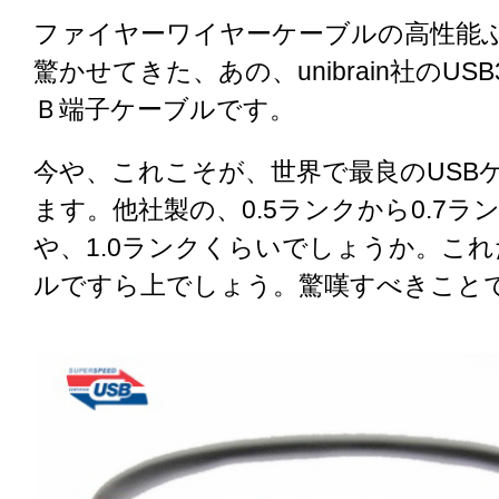
ファイヤーワイヤーケーブルの高性能
驚かせてきた、あの、unibrain社のUS
Ｂ端子ケーブルです。
今や、これこそが、世界で最良のUSB
ます。他社製の、0.5ランクから0.7ラ
や、1.0ランクくらいでしょうか。こ
ルですら上でしょう。驚嘆すべきこと