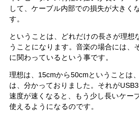
して、ケーブル内部での損失が大きく
す。
ということは、どれだけの長さが理想
うことになります。音楽の場合には、
に関わっているという事です。
理想は、15cmから50cmということは、
は、分かっておりました。それがUSB3
速度が速くなると、もう少し長いケー
使えるようになるのです。