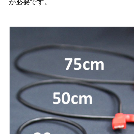
が必要です。