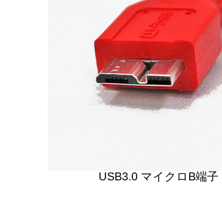
USB3.0 マイクロB端子