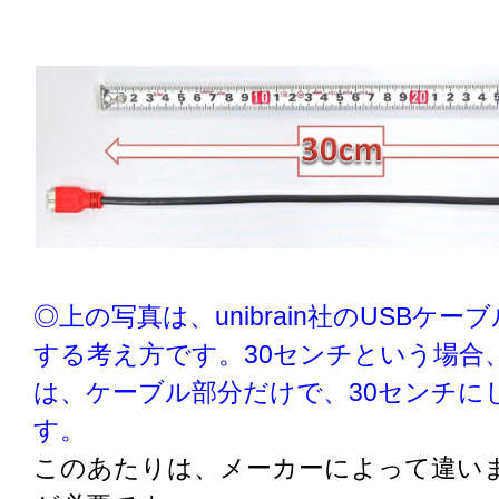
◎上の写真は、unibrain社のUSBケ
する考え方です。30センチという場合、un
は、ケーブル部分だけで、30センチに
す。
このあたりは、メーカーによって違い