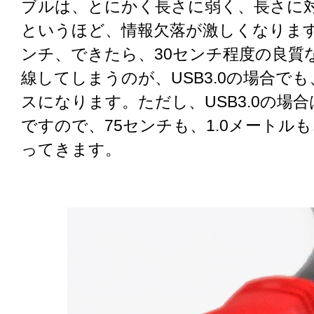
ブルは、とにかく長さに弱く、長さに
というほど、情報欠落が激しくなります
ンチ、できたら、30センチ程度の良質
線してしまうのが、USB3.0の場合で
スになります。ただし、USB3.0の場
ですので、75センチも、1.0メートル
ってきます。