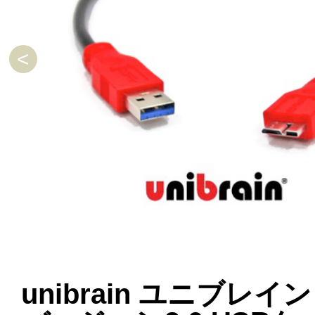
unibrain ユニブレイン