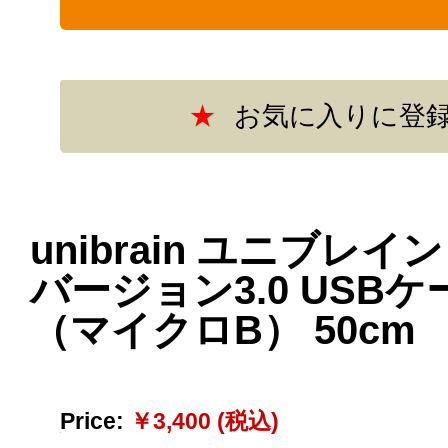
unibrain ユニブレイン
バージョン3.0 USB
（マイクロB） 50cm
Price:
￥3,400 (税込)