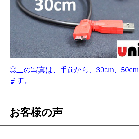
◎上の写真は、手前から、30cm、50cm
ます。
お客様の声