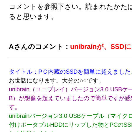
コメントを参照下さい。読まれたかた
ると思います。
Aさんのコメント：
unibrainが、SS
タイトル：PＣ内蔵のSSDを簡単に超えました
お世話になります。大分の○○です。
unibrain（ユニブレイ）バージョン3.0 US
B）が想像を超えていましたので簡単ですが感
す。
unibrainバージョン3.0 USBケーブル（マ
付けポータブルHDDにリップした物とPCのS