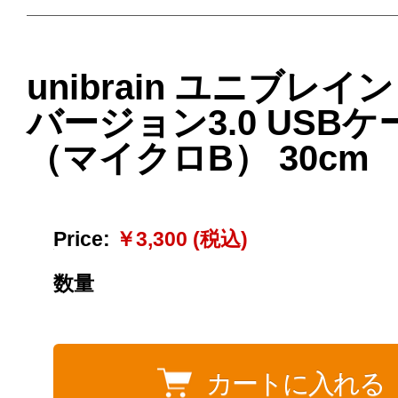
unibrain ユニブレイン
バージョン3.0 USB
（マイクロB） 30cm
Price:
￥3,300 (税込)
数量