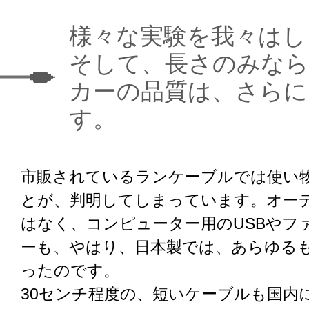
様々な実験を我々はし
そして、長さのみなら
カーの品質は、さらに
す。
市販されているランケーブルでは使い
とが、判明してしまっています。オー
はなく、コンピューター用のUSBやフ
ーも、やはり、日本製では、あらゆる
ったのです。
30センチ程度の、短いケーブルも国内