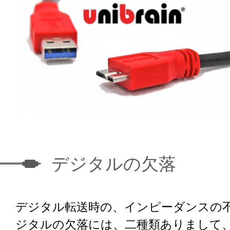
デジタルの欠落
デジタル転送時の、インピーダンスの
ジタルの欠落には、二種類ありまして