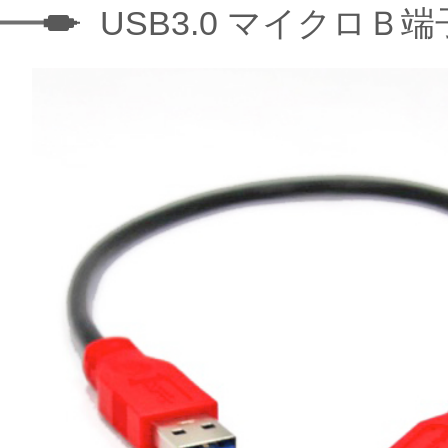
USB3.0 マイクロＢ端