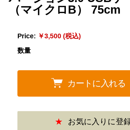
（マイクロB） 75cm
Price:
￥3,500 (税込)
数量