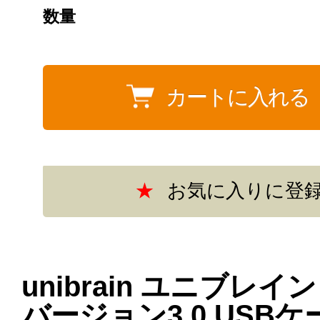
数量
unibrain ユニブレイン
バージョン3.0 USB