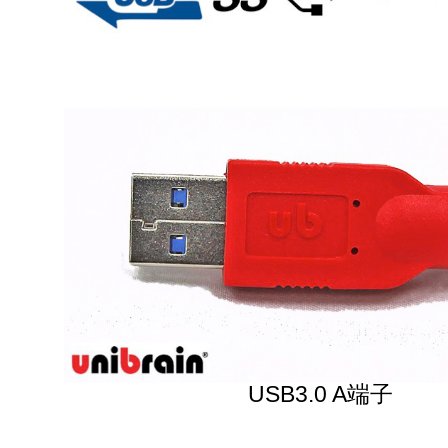
USB3.0 A端子