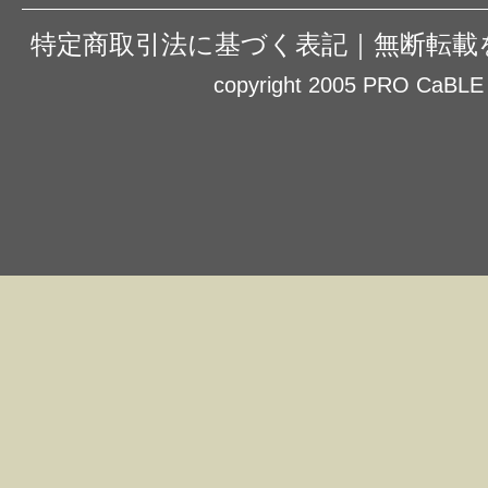
特定商取引法に基づく表記
｜
無断転載
copyright 2005 PRO CaBLE