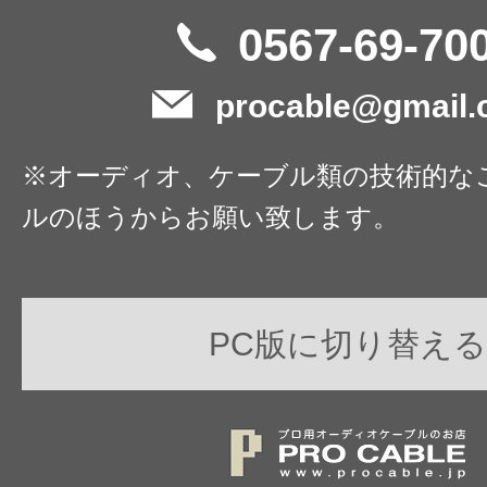
0567-69-70
procable@gmail
※オーディオ、ケーブル類の技術的な
ルのほうからお願い致します。
PC版に切り替える