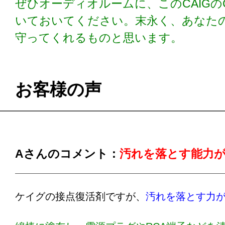
ぜひオーディオルームに、このCAIGのG
いておいてください。末永く、あなた
守ってくれるものと思います。
お客様の声
Aさんのコメント：
汚れを落とす能力
ケイグの接点復活剤ですが、
汚れを落とす力