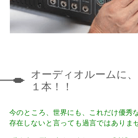
オーディオルームに、G
１本！！
今のところ、世界にも、これだけ優秀
存在しないと言っても過言ではありま