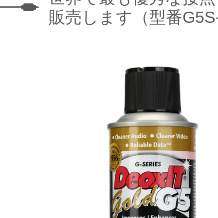
販売します（型番G5S