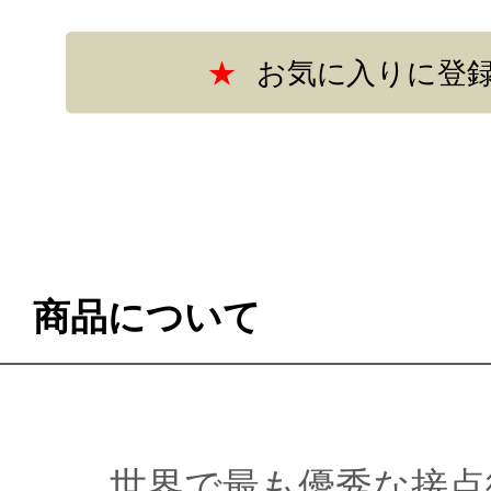
商品について
世界で最も優秀な接点