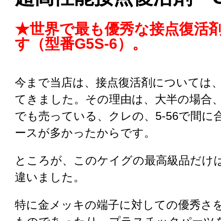
★世界で最も優秀な接点復活
す（型番G5S-6）。
今まで当店は、接点復活剤については
てきました。その理由は、大半の場合
でも売っている、クレの、5-56で間に
ースが多かったからです。
ところが、このケイグの最高級品だけ
違いました。
特に金メッキの端子に対しての優秀さ