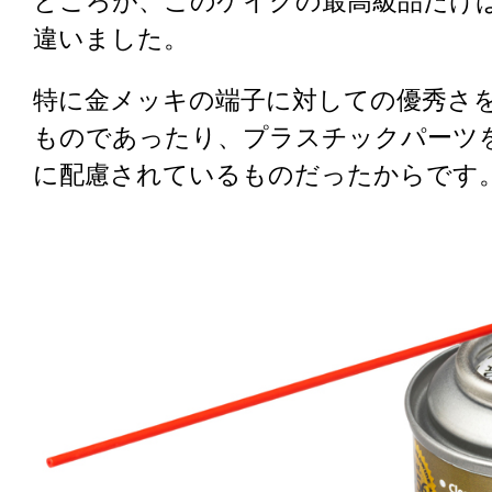
ところが、このケイグの最高級品だけ
違いました。
特に金メッキの端子に対しての優秀さ
ものであったり、プラスチックパーツ
に配慮されているものだったからです