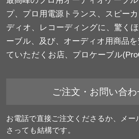
プ、プロ用電源トランス、スピーカ
ディオ、レコーディングに、驚くほ
ーブル、及び、オーディオ用商品を
ていただくお店、プロケーブル(ProC
ご注文・お問い合わ
お電話で直接ご注文くださるか、メー
さっても結構です。