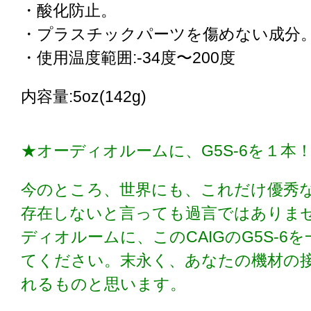
・酸化防止。
・プラスチックパーツを傷めない成分
・使用温度範囲:-34度〜200度
内容量:5oz(142g)
★オーディオルームに、G5S-6を１本
今のところ、世界にも、これだけ優秀
存在しないと言っても過言ではありま
ディオルームに、このCAIGのG5S-6
てください。末永く、あなたの機材の
れるものと思います。