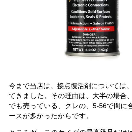
今まで当店は、接点復活剤については
てきました。その理由は、大半の場合
でも売っている、クレの、5-56で間に
ースが多かったからです。