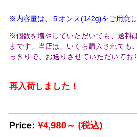
※内容量は、５オンス(142g)をご用意
※個数を増やしていただいても、送料は
まです。当店は、いくら購入されても、
っきりで、お送りさせていただいてお
再入荷しました！
Price:
¥4,980～ (税込)