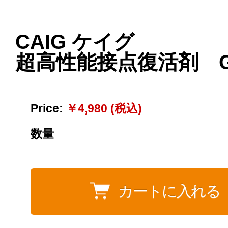
CAIG ケイグ
超高性能接点復活剤 G5
Price:
￥4,980 (税込)
数量