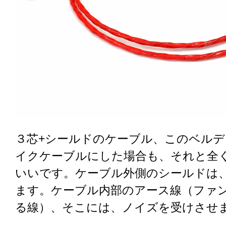
３芯+シールドのケーブル、このベルデン 
イクケーブルにした場合も、それと全
いいです。ケーブル外側のシールドは
ます。ケーブル内部のアース線（ファ
る線）、そこには、ノイズを受けさせ