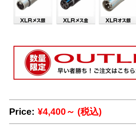
Price:
¥4,400～ (税込)