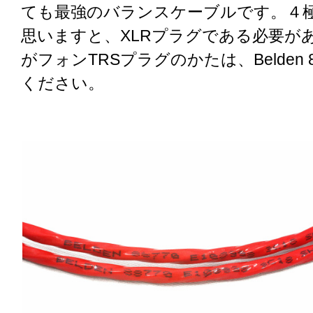
ても最強のバランスケーブルです。４
思いますと、XLRプラグである必要が
がフォンTRSプラグのかたは、Belden 
ください。