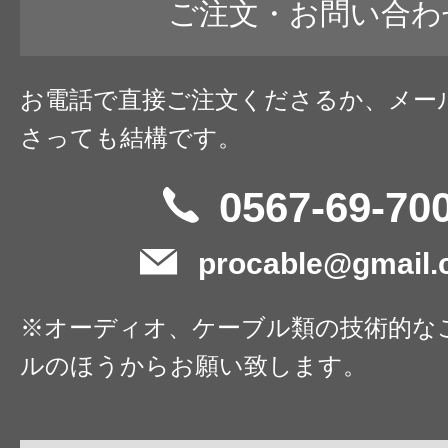
ご注文・お問い合わ
お電話で直接ご注文くださるか、メー
さっても結構です。
0567-69-70
procable@gmail
※オーディオ、ケーブル類の技術的な
ルのほうからお願い致します。