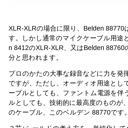
XLR-XLRの場合に限り、Belden 887
す。しかし通常のマイクケーブル用途とし
n 8412のXLR-XLR、又はBelden 8876
分と思われます。
プロのかたの大事な録音などに力を発
ですが、ただし、オーディオ用途とし
ーブルとしても、ファントム電源を伴
ルとしても、技術的に最高度のものが、
のケーブル、このベルデン 88770です