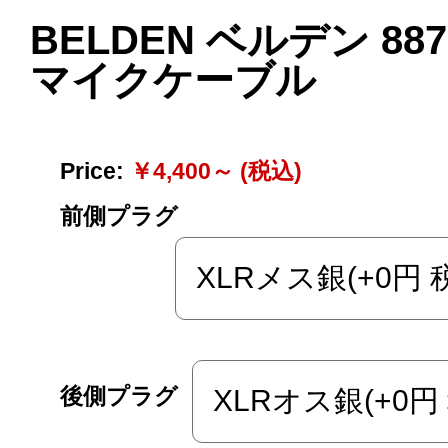
BELDEN ベルデン 887
マイクケーブル
Price:
￥4,400～ (税込)
前側プラグ
後側プラグ