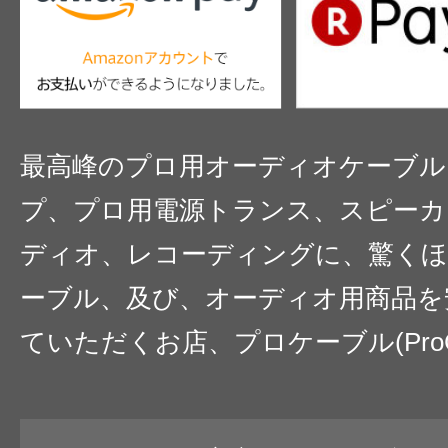
最高峰のプロ用オーディオケーブル
プ、プロ用電源トランス、スピーカ
ディオ、レコーディングに、驚くほ
ーブル、及び、オーディオ用商品を
ていただくお店、プロケーブル(ProC