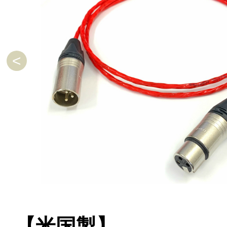
【米国製】