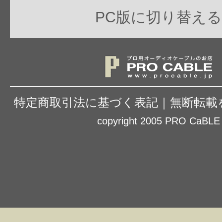
PC版に切り替える
特定商取引法に基づく表記
｜
無断転載
copyright 2005 PRO CaBLE