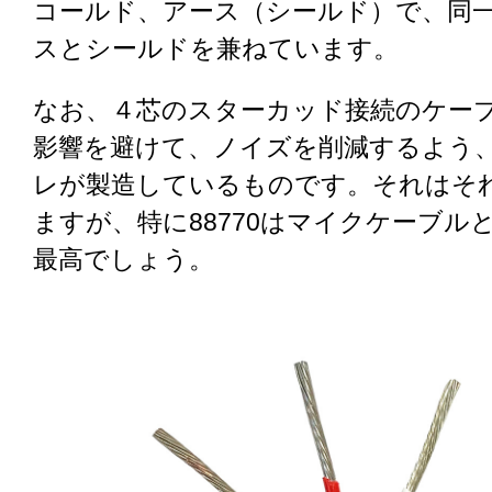
コールド、アース（シールド）で、同
スとシールドを兼ねています。
なお、４芯のスターカッド接続のケー
影響を避けて、ノイズを削減するよう
レが製造しているものです。それはそ
ますが、特に88770はマイクケーブル
最高でしょう。