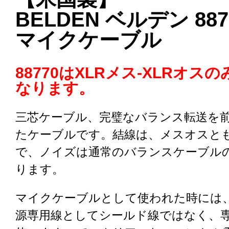
BELDEN ベルデン 887
マイクケーブル
88770はXLRメス-XLRオス
なります。
三芯ケーブル、完璧なバランス転送を
たケーブルです。結線は、メスオスと
で、ノイズは通常のバランスケーブルの
ります。
マイクケーブルとして使われた時には
源専用線としてシールド線ではなく、