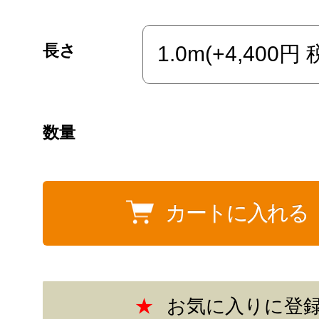
長さ
数量