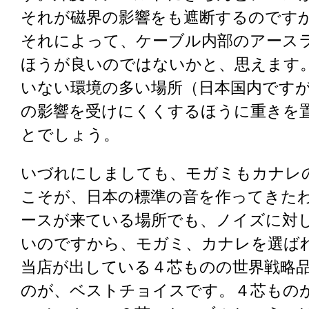
それが磁界の影響をも遮断するのです
それによって、ケーブル内部のアース
ほうが良いのではないかと、思えます
いない環境の多い場所（日本国内です
の影響を受けにくくするほうに重きを
とでしょう。
いづれにしましても、モガミもカナレ
こそが、日本の標準の音を作ってきた
ースが来ている場所でも、ノイズに対
いのですから、モガミ、カナレを選ば
当店が出している４芯ものの世界戦略
のが、ベストチョイスです。４芯もの