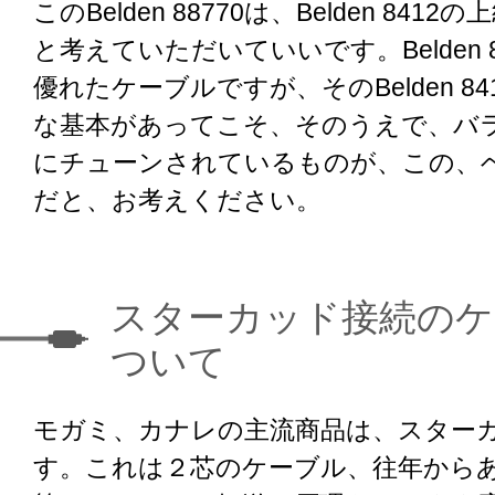
このBelden 88770は、Belden 841
と考えていただいていいです。Belden 
優れたケーブルですが、そのBelden 8
な基本があってこそ、そのうえで、バ
にチューンされているものが、この、ベル
だと、お考えください。
スターカッド接続のケ
ついて
モガミ、カナレの主流商品は、スター
す。これは２芯のケーブル、往年からあるBe