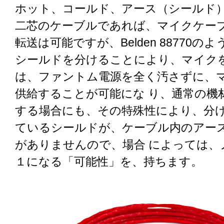
ホット、コールド、アース（シールド
二芯のケーブルであれば、マイクケー
転送は可能ですが、Belden 88770の
シールドを分けることにより、マイク
は、ファントム電源を全く汚さずに、
供給することが可能にな り、通常の機
する場合にも、その特殊性により、分
ているシールドが、ケーブル内のアー
がありませんので、場合 によっては、
１になる「可能性」を、持ちます。