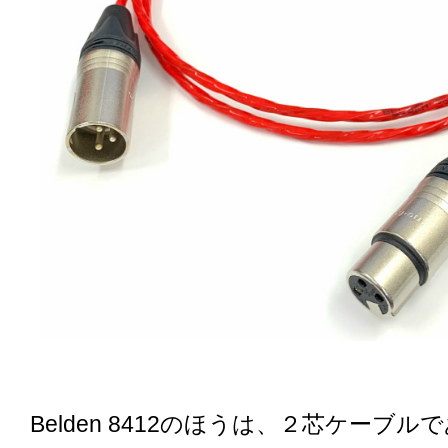
Belden 8412のほうは、２芯ケーブ