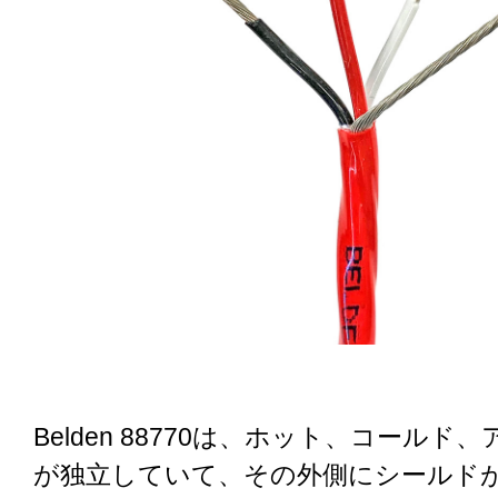
Belden 88770は、ホット、コールド
が独立していて、その外側にシールド