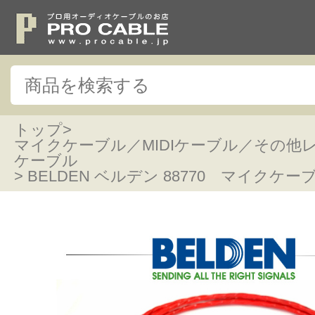
トップ
>
マイクケーブル／MIDIケーブル／その他
ケーブル
> BELDEN ベルデン 88770 マイクケー