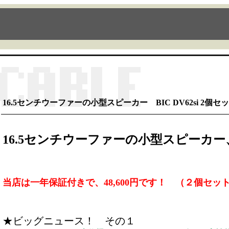
16.5センチウーファーの小型スピーカー BIC DV62si 2個セ
16.5センチウーファーの小型スピーカー、BI
当店は一年保証付きで、48,600円です！
（２個セッ
★ビッグニュース！ その１