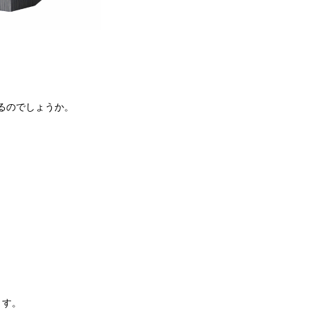
るのでしょうか。
。
ます。