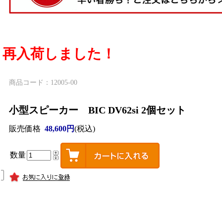
再入荷しました！