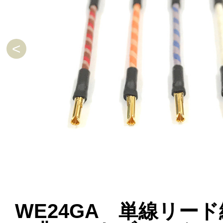
WE24GA 単線リード