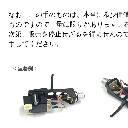
なお、この手のものは、本当に希少価
ものですので、量に限りがあります。
次第、販売を停止せざるを得ませんの
手してください。