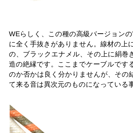
WEらしく、この種の高級バージョンの
に全く手抜きがありません。線材の上
の、ブラックエナメル、その上に絹巻
造の絶縁です。ここまでケーブルです
のか否かは良く分かりませんが、その
て来る音は異次元のものになっている