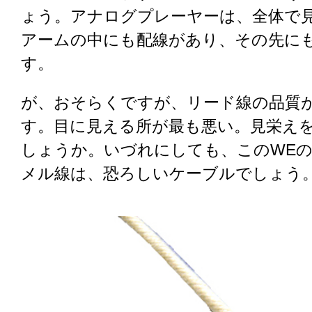
ょう。アナログプレーヤーは、全体で
アームの中にも配線があり、その先に
す。
が、おそらくですが、リード線の品質
す。目に見える所が最も悪い。見栄え
しょうか。いづれにしても、このWE
メル線は、恐ろしいケーブルでしょう