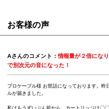
お客様の声
Aさんのコメント：
情報量が２倍にな
で別次元の音になった！
プロケーブル様 お世話になっております。昨
ルが届きました。
私はもうずいぶん前から、カートリッジは〇〇