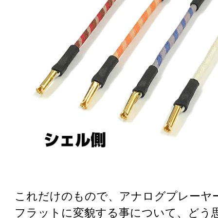
これだけのもので、アナログプレーヤ
フラットに変貌する事について、どう