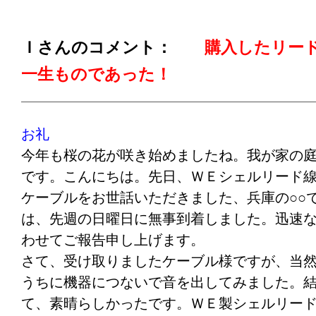
Ｉさんのコメント：
購入したリー
一生ものであった！
お礼
今年も桜の花が咲き始めましたね。我が家の
です。こんにちは。先日、ＷＥシェルリード線と
ケーブルをお世話いただきました、兵庫の○○
は、先週の日曜日に無事到着しました。迅速
わせてご報告申し上げます。
さて、受け取りましたケーブル様ですが、当
うちに機器につないで音を出してみました。
て、素晴らしかったです。ＷＥ製シェルリー