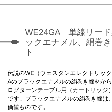
WE24GA 単線リー
ックエナメル、絹巻き
ト
伝説のWE（ウェスタンエレクトリック
Aのブラックエナメルの絹巻き線材か
ログターンテーブル用（カートリッジ
です。ブラックエナメルの絹巻き線は
価値ものです。