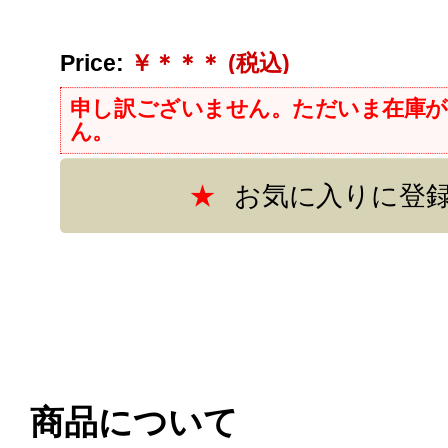
Price:
￥＊＊＊ (税込)
商品について