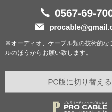
0567-69-70
procable@gmail
※オーディオ、ケーブル類の技術的な
ルのほうからお願い致します。
PC版に切り替える