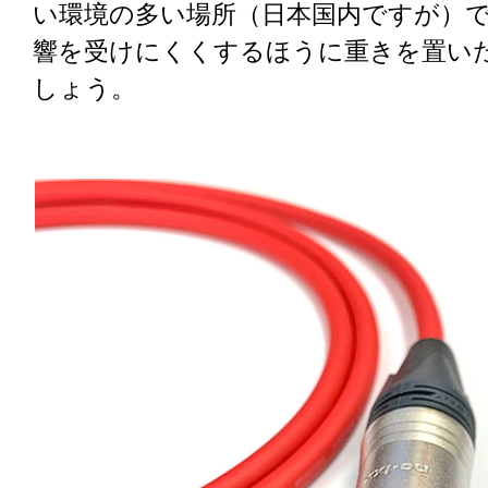
い環境の多い場所（日本国内ですが）
響を受けにくくするほうに重きを置い
しょう。