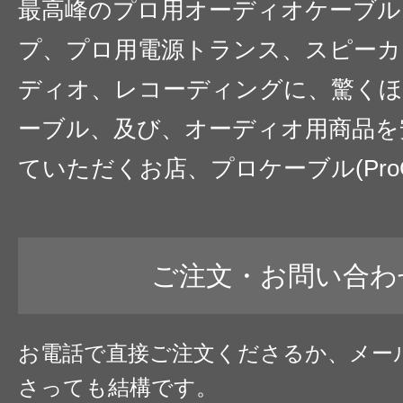
最高峰のプロ用オーディオケーブル
プ、プロ用電源トランス、スピーカ
〇〇
ディオ、レコーディングに、驚くほ
ーブル、及び、オーディオ用商品を
ていただくお店、プロケーブル(ProC
ご注文・お問い合わ
お電話で直接ご注文くださるか、メー
さっても結構です。