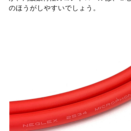
のほうがしやすいでしょう。