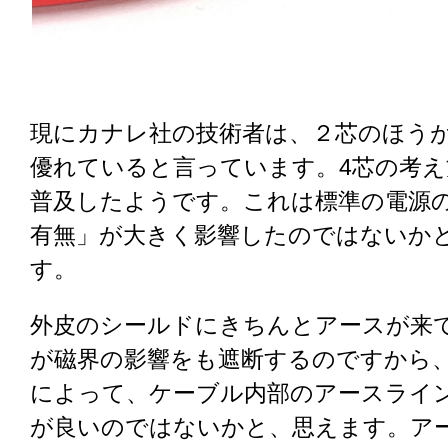
現にカナレ社の技術者は、２芯のほう
優れていると言っています。4芯の考え
普及したようです。これは標準の電源
有無」が大きく影響したのではないか
す。
外皮のシールドにきちんとアースが来
が磁界の影響をも遮断するのですから
によって、ケーブル内部のアースライ
が良いのではないかと、思えます。ア