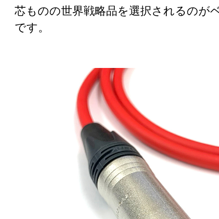
芯ものの世界戦略品を選択されるのが
です。