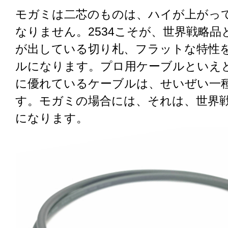
モガミは二芯のものは、ハイが上がっ
なりません。2534こそが、世界戦略品
が出している切り札、フラットな特性
ルになります。プロ用ケーブルといえ
に優れているケーブルは、せいぜい一
す。モガミの場合には、それは、世界戦略
になります。