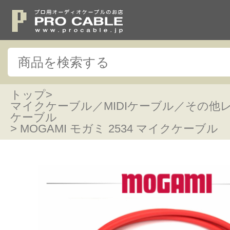
トップ
>
マイクケーブル／MIDIケーブル／その他
ケーブル
> MOGAMI モガミ 2534 マイクケーブル