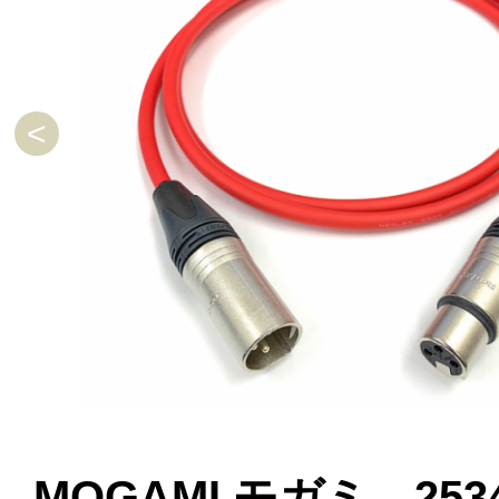
MOGAMI モガミ 253