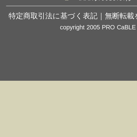
特定商取引法に基づく表記
｜
無断転載
copyright 2005 PRO CaBLE