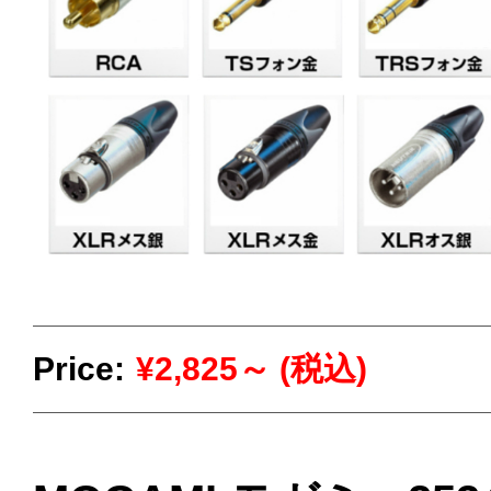
Price:
¥2,825～ (税込)