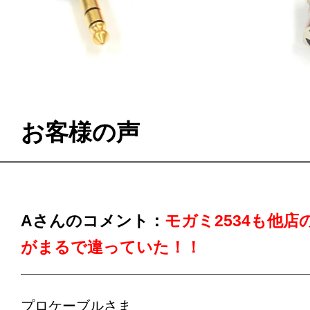
お客様の声
Aさんのコメント：
モガミ2534も他
がまるで違っていた！！
プロケーブルさま