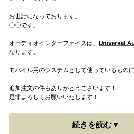
お世話になっております。
〇〇です。
オーディオインターフェイスは、
Universal A
なります。
モバイル用のシステムとして使っているもの
追加注文の件もありがとうございます！
是非よろしくお願いいたします！
余談なのですが、
続きを読む
僕は元々Beldenで全てケーブルを揃えていた