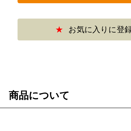
商品について