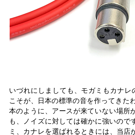
いづれにしましても、モガミもカナレ
こそが、日本の標準の音を作ってきた
本のように、アースが来ていない場所
も、ノイズに対しては確かに強いので
ミ、カナレを選ばれるときには、当店