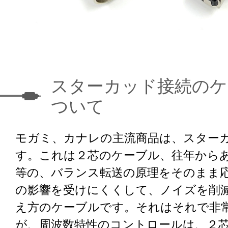
スターカッド接続のケ
ついて
モガミ、カナレの主流商品は、スター
す。これは２芯のケーブル、往年からあるBe
等の、バランス転送の原理をそのまま
の影響を受けにくくして、ノイズを削
え方のケーブルです。それはそれで非
が、周波数特性のコントロールは、２芯