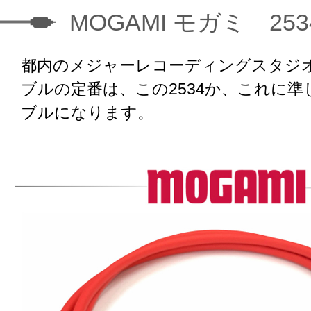
MOGAMI モガミ 253
都内のメジャーレコーディングスタジ
ブルの定番は、この2534か、これに準
ブルになります。