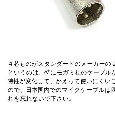
４芯ものがスタンダードのメーカーの
というのは、特にモガミ社のケーブル
特性が変化して、かえって使いにくい
ので、日本国内でのマイクケーブルは四芯
れを忘れないで下さい。