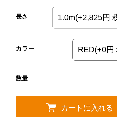
長さ
カラー
数量