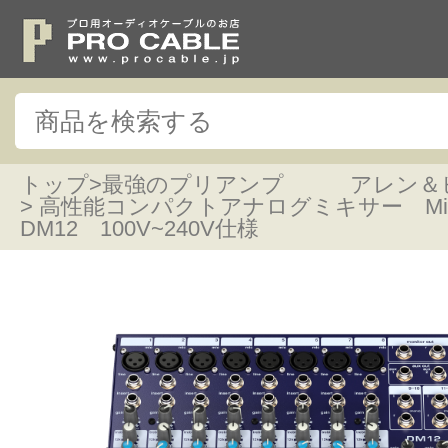
トップ
>
最強のプリアンプ アレン＆
> 高性能コンパクトアナログミキサー Mi
DM12 100V~240V仕様