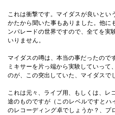
これは衝撃です。マイダスが良いとい
かたから聞いた事もありました。他に
ンパレードの世界ですので、全てを実
いりません。
マイダスの噂は、本当の事だったので
ミキサーを片っ端から実験していって
のが、この突出していた、マイダスで
これは元々、ライブ用、もしくは、レ
途のものですが（このレベルですとハ
のレコーディング卓でしょうか？、プ