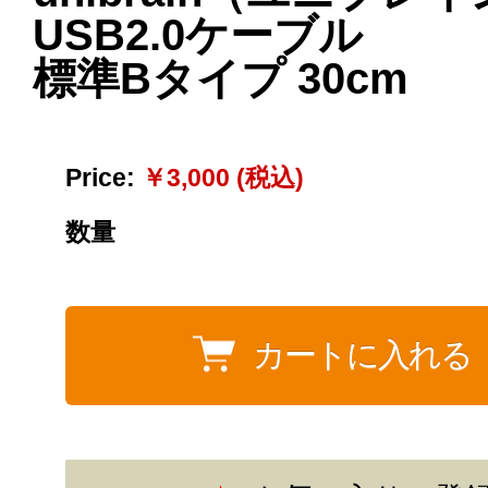
USB2.0ケーブル
標準Bタイプ 30cm
Price:
￥3,000 (税込)
数量