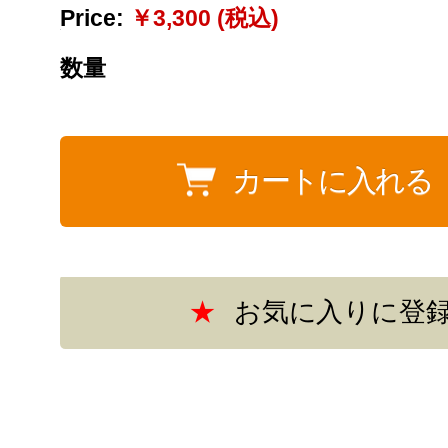
Price:
￥3,300 (税込)
数量