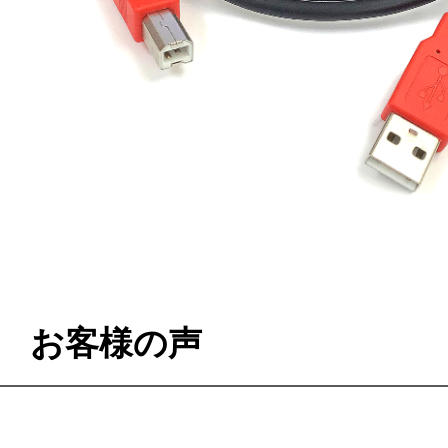
お客様の声