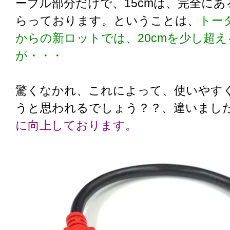
ーブル部分だけで、15cmは、完全に
らっております。ということは、
トー
からの新ロットでは、20cmを少し超
が・・・
驚くなかれ、これによって、使いやす
うと思われるでしょう？？、違いまし
に向上しております。