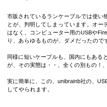
市販されているランケーブルでは使い
とが、判明してしまっています。オー
はなく、コンピューター用のUSBやFire
り、あらゆるものが、ダメだったので
同様に短いケーブルも、国内にもある
が、その実態は・・、全くの別もの！
実に簡単に、この、unibrainb社の、U
してやられます。