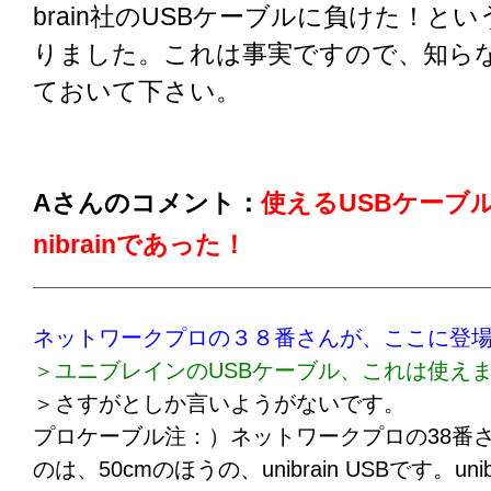
brain社のUSBケーブルに負けた！と
りました。これは事実ですので、知ら
ておいて下さい。
Aさんのコメント：
使えるUSBケーブ
nibrainであった！
ネットワークプロの３８番さんが、ここに登
＞ユニブレインのUSBケーブル、これは使え
＞さすがとしか言いようがないです。
プロケーブル注：）ネットワークプロの38番
のは、50cmのほうの、unibrain USBです。unib