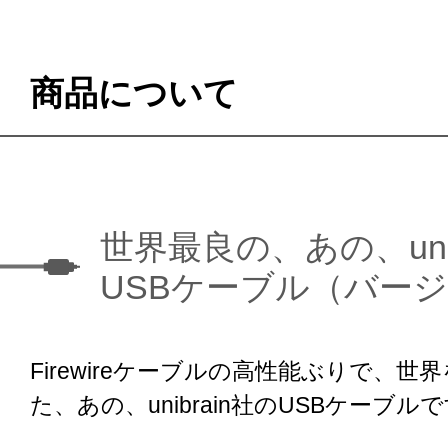
商品について
世界最良の、あの、unib
USBケーブル（バージ
Firewireケーブルの高性能ぶりで、世
た、あの、unibrain社のUSBケーブル