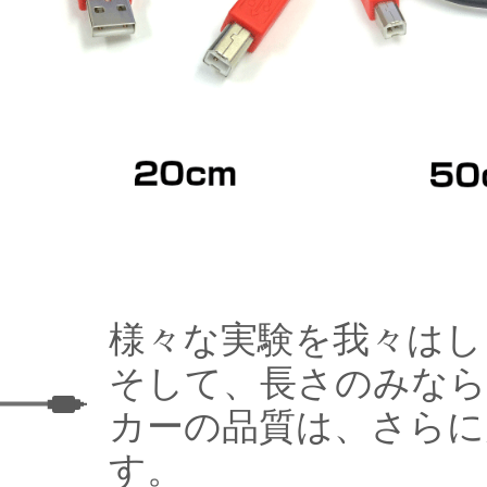
様々な実験を我々はし
そして、長さのみなら
カーの品質は、さらに
す。