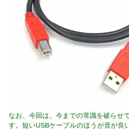
なお、今回は、今までの常識を破らせ
す。短いUSBケーブルのほうが音が良