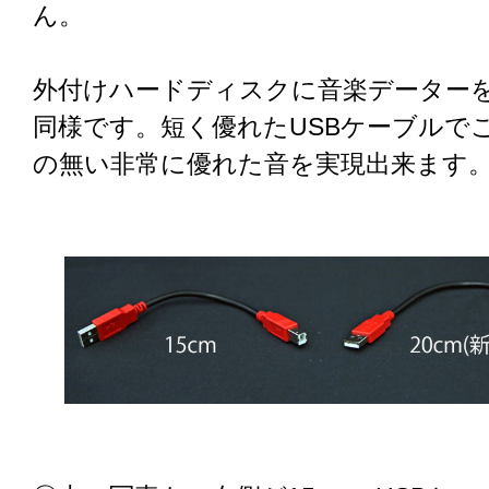
ん。
外付けハードディスクに音楽データー
同様です。短く優れたUSBケーブルで
の無い非常に優れた音を実現出来ます