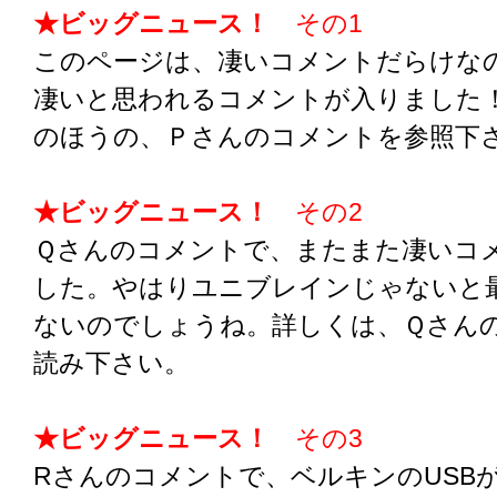
★ビッグニュース！
その1
このページは、凄いコメントだらけな
凄いと思われるコメントが入りました
のほうの、Ｐさんのコメントを参照下
★ビッグニュース！
その2
Ｑさんのコメントで、またまた凄いコ
した。やはりユニブレインじゃないと
ないのでしょうね。詳しくは、Ｑさん
読み下さい。
★ビッグニュース！
その3
Rさんのコメントで、ベルキンのUSBが