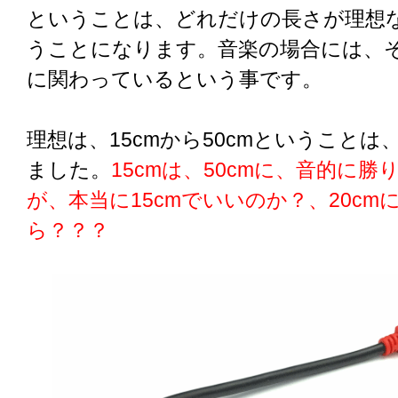
ということは、どれだけの長さが理想
うことになります。音楽の場合には、
に関わっているという事です。
理想は、15cmから50cmということ
ました。
15cmは、50cmに、音的に
が、本当に15cmでいいのか？、20c
ら？？？