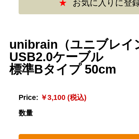
unibrain（ユニブレ
USB2.0ケーブル
標準Bタイプ 50cm
Price:
￥3,100 (税込)
数量