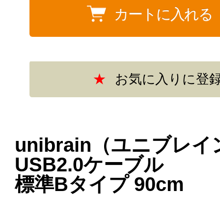
unibrain（ユニブレ
USB2.0ケーブル
標準Bタイプ 90cm