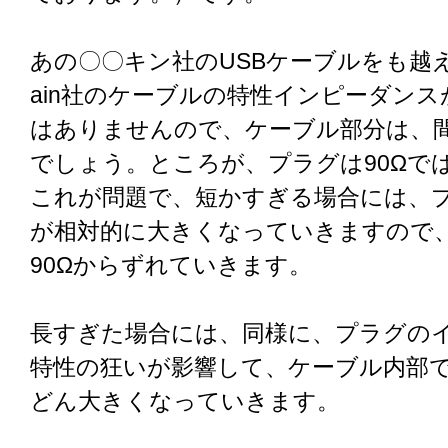
あの〇〇キン社のUSBケーブルをも越えて
ain社のケーブルの特性インピーダン
はありませんので、ケーブル部分は、間
でしょう。ところが、プラグは90Ωで
これが問題で、短かすぎる場合には、
が相対的に大きくなっていきますので
90Ωからずれていきます。
長すぎた場合には、同様に、プラグの
特性の狂いが影響して、ケーブル内部
どん大きくなっていきます。