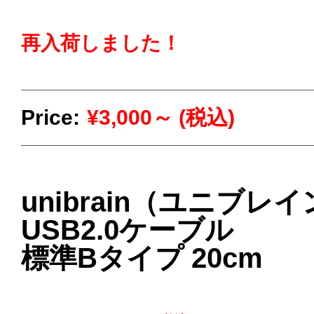
再入荷しました！
Price:
¥3,000～ (税込)
unibrain（ユニブレ
USB2.0ケーブル
標準Bタイプ 20cm