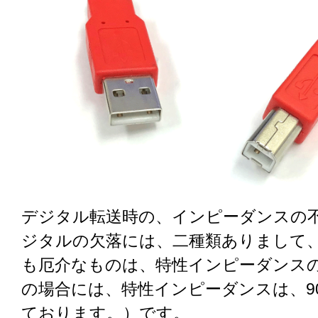
デジタル転送時の、インピーダンスの
ジタルの欠落には、二種類ありまして
も厄介なものは、特性インピーダンスの狂
の場合には、特性インピーダンスは、9
ております。）です。