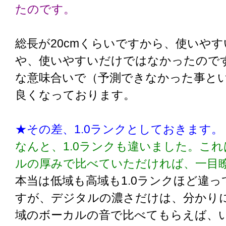
たのです。
総長が20cmくらいですから、使いや
や、使いやすいだけではなかったので
な意味合いで（予測できなかった事と
良くなっております。
★その差、1.0ランクとしておきます。
なんと、1.0ランクも違いました。こ
ルの厚みで比べていただければ、一目
本当は低域も高域も1.0ランクほど違
すが、デジタルの濃さだけは、分かり
域のボーカルの音で比べてもらえば、