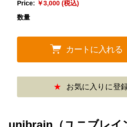
Price:
￥3,000 (税込)
数量
unibrain（ユニブレ