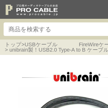
トップ
>
USBケーブル FireWireケ
> unibrain製！USB2.0 Type-A to B ケーブ