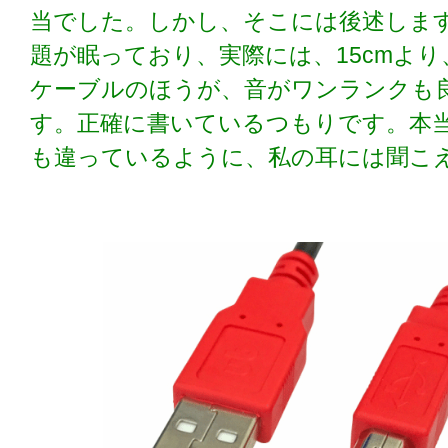
当でした。しかし、そこには後述しま
題が眠っており、実際には、15cmより、
ケーブルのほうが、音がワンランクも
す。正確に書いているつもりです。本
も違っているように、私の耳には聞こ