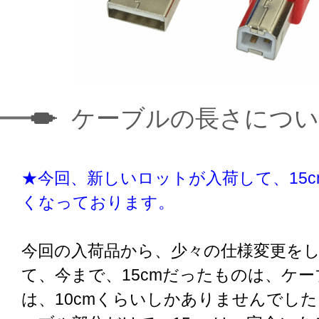
ケーブルの長さにつ
★今回、新しいロットが入荷して、15
くなっております。
今回の入荷品から、少々の仕様変更を
て、今まで、15cmだったものは、ケ
は、10cmくらいしかありませんでし