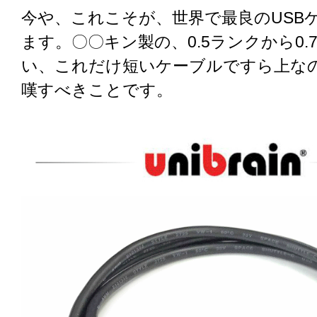
今や、これこそが、世界で最良のUSB
ます。〇〇キン製の、0.5ランクから0.
い、これだけ短いケーブルですら上な
嘆すべきことです。