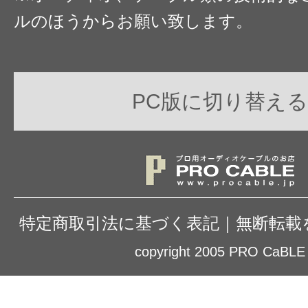
ルのほうからお願い致します。
PC版に切り替える
特定商取引法に基づく表記
｜
無断転載
copyright 2005 PRO CaBLE