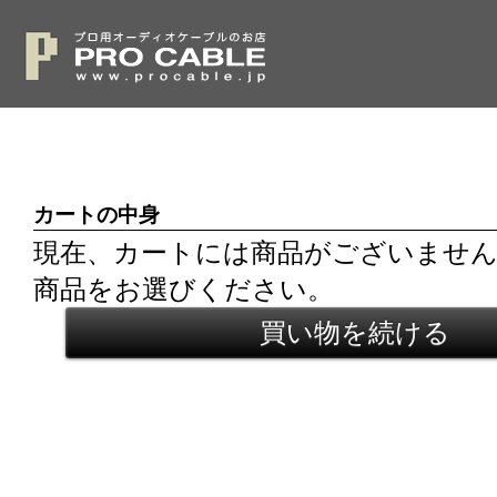
カートの中身
現在、カートには商品がございませ
商品をお選びください。