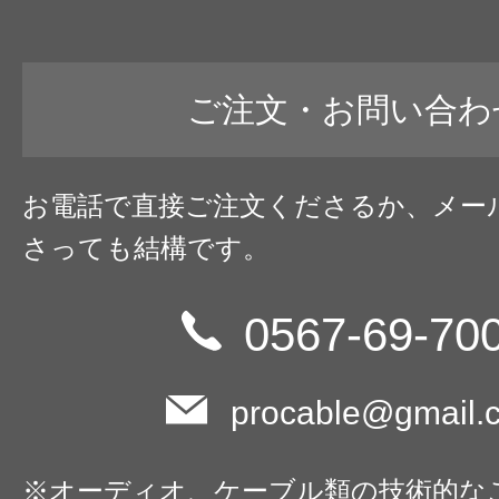
ご注文・お問い合わ
お電話で直接ご注文くださるか、メー
さっても結構です。
0567-69-70
procable@gmail.
※オーディオ、ケーブル類の技術的な