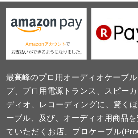
最高峰のプロ用オーディオケーブル
プ、プロ用電源トランス、スピーカ
ディオ、レコーディングに、驚くほ
ーブル、及び、オーディオ用商品を
ていただくお店、プロケーブル(ProC