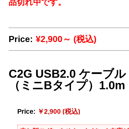
品切れ中です。
Price:
¥2,900～ (税込)
C2G USB2.0 ケーブル
（ミニBタイプ）1.0m
Price:
￥2,900 (税込)