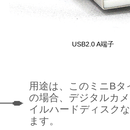
USB2.0 A端子
用途は、このミニBタ
の場合、デジタルカメ
イルハードディスク
ます。