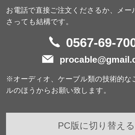
お電話で直接ご注文くださるか、メー
さっても結構です。
0567-69-70
procable@gmail
※オーディオ、ケーブル類の技術的な
ルのほうからお願い致します。
PC版に切り替える