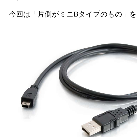
今回は「片側がミニBタイプのもの」