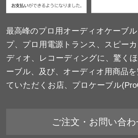
最高峰のプロ用オーディオケーブル
プ、プロ用電源トランス、スピーカ
ディオ、レコーディングに、驚くほ
ーブル、及び、オーディオ用商品を
ていただくお店、プロケーブル(ProC
ご注文・お問い合わ