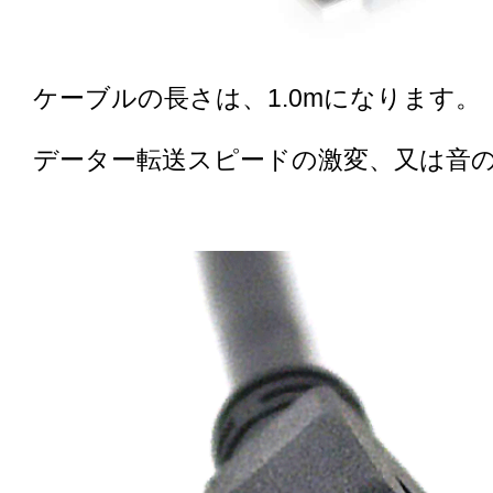
ケーブルの長さは、1.0mになります。
データー転送スピードの激変、又は音