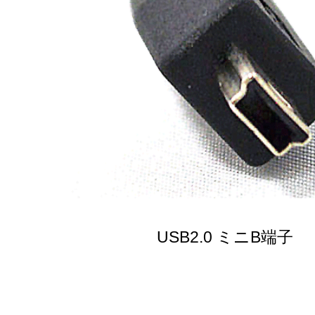
USB2.0 ミニB端子