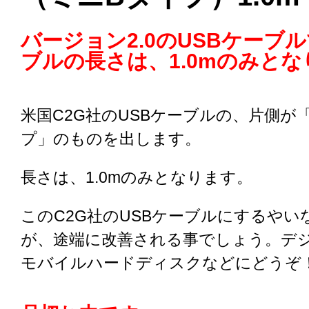
バージョン2.0のUSBケーブ
ブルの長さは、1.0mのみと
米国C2G社のUSBケーブルの、片側が
プ」のものを出します。
長さは、1.0mのみとなります。
このC2G社のUSBケーブルにするやい
が、途端に改善される事でしょう。デ
モバイルハードディスクなどにどうぞ