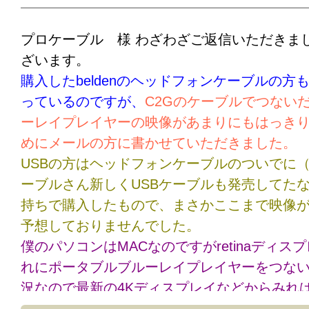
プロケーブル 様 わざわざご返信いただきま
ざいます。
購入したbeldenのヘッドフォンケーブルの方
っているのですが、
C2Gのケーブルでつない
ーレイプレイヤーの映像があまりにもはっき
めにメールの方に書かせていただきました。
USBの方はヘッドフォンケーブルのついでに
ーブルさん新しくUSBケーブルも発売してた
持ちで購入したもので、まさかここまで映像
予想しておりませんでした。
僕のパソコンはMACなのですがretinaディス
れにポータブルブルーレイプレイヤーをつな
況なので最新の4Kディスプレイなどからみれ
れないのですが、それでも他の家電メーカーの