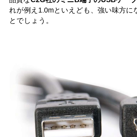
れが例え1.0mといえども、強い味方
とでしょう。