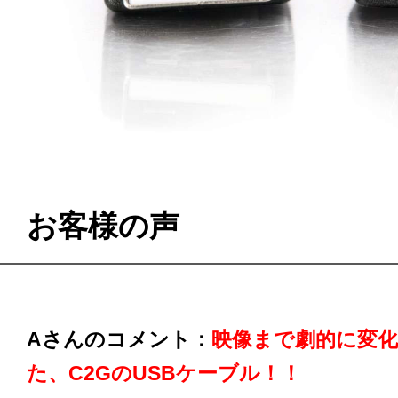
お客様の声
Aさんのコメント：
映像まで劇的に変
た、C2GのUSBケーブル！！