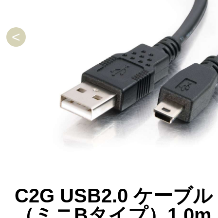
C2G USB2.0 ケーブル
（ミニBタイプ）1.0m