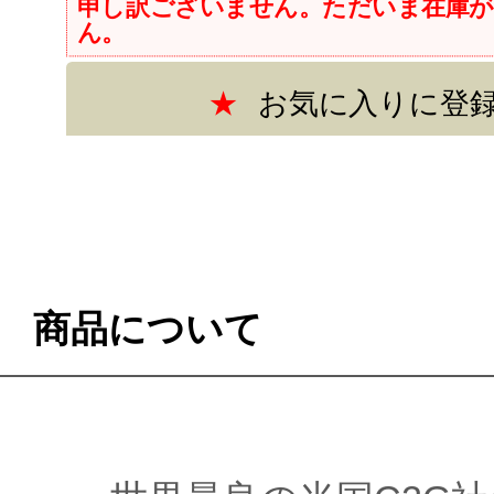
商品について