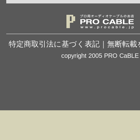
特定商取引法に基づく表記
｜
無断転載
copyright 2005 PRO CaBLE