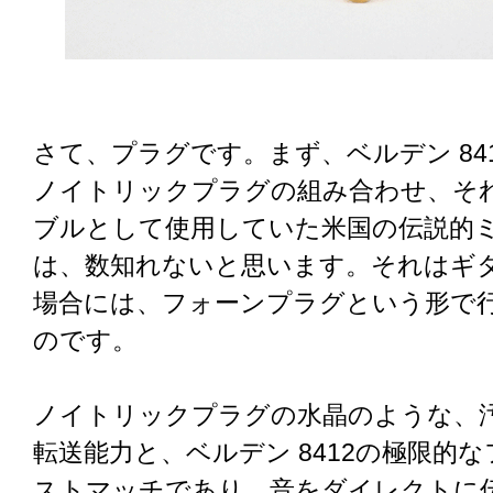
さて、プラグです。まず、ベルデン 84
ノイトリックプラグの組み合わせ、そ
ブルとして使用していた米国の伝説的
は、数知れないと思います。それはギ
場合には、フォーンプラグという形で
のです。
ノイトリックプラグの水晶のような、
転送能力と、ベルデン 8412の極限的
ストマッチであり、音をダイレクトに