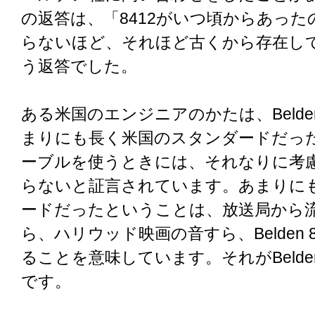
の返答は、「8412がいつ頃からあった
らないほど、それほど古くから存在し
う返答でした。
ある米国のエンジニアのかたは、Belden
まりにも長く米国のスタンダードだっ
ーブルを使うときには、それなりに考
らないと証言されています。あまりに
ードだったということは、放送局から
ら、ハリウッド映画の音すら、Belden 
ることを意味しています。それがBelden
です。