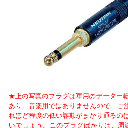
★上の写真のプラグは軍用のデーター
あり、音楽用ではありませんので、ご
れほど程度の低い詐欺がまかり通るの
いでしょう。このプラグばかりは、周