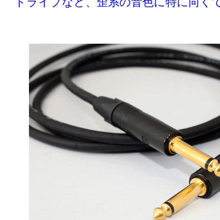
ドライブなど、歪系の音色に特に向く