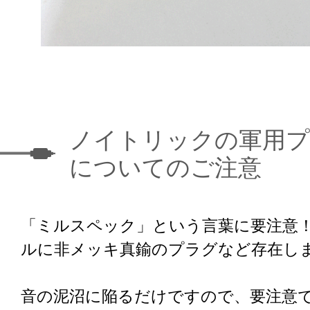
ノイトリックの軍用プ
についてのご注意
「ミルスペック」という言葉に要注意
ルに非メッキ真鍮のプラグなど存在し
音の泥沼に陥るだけですので、要注意