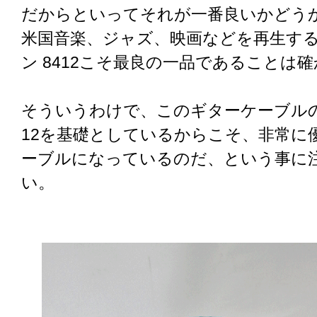
だからといってそれが一番良いかどう
米国音楽、ジャズ、映画などを再生す
ン 8412こそ最良の一品であることは
そういうわけで、このギターケーブルの、
12を基礎としているからこそ、非常に
ーブルになっているのだ、という事に
い。