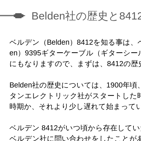
Belden社の歴史と841
ベルデン（Belden）8412を知る事は、
en）9395ギターケーブル（ギターシ
にもなりますので、まずは、8412の
Belden社の歴史については、1900年
タンエレクトリック社がスタートした
時期か、それより少し遅れて始まって
ベルデン 8412がいつ頃から存在して
ベルデン社に問い合わせをしたことが