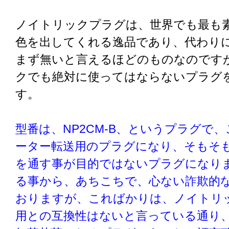
ノイトリックプラグは、世界でも最も
色を出してくれる逸品であり、代わり
まず無いと言えるほどのものなのです
クでも絶対に使ってはならないプラグ
す。
型番は、NP2CM-B、というプラグで
ーター転送用のプラグになり、そもそ
を通す事が目的ではないプラグになり
る事から、あちこちで、心ない詐欺的
おりますが、こればかりは、ノイトリ
用との互換性はないと言っている通り