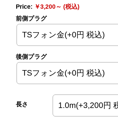
Price:
￥3,200～ (税込)
前側プラグ
後側プラグ
長さ