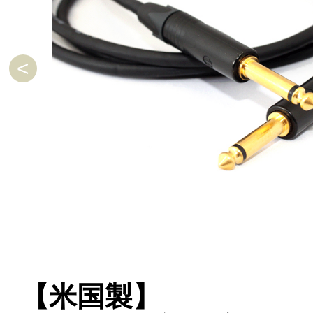
【米国製】