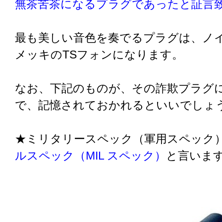
無茶苦茶になるプラグであったと証言
最も美しい音色を奏でるプラグは、ノ
メッキのTSフォンになります。
なお、下記のものが、その詐欺プラグ
で、記憶されておかれるといいでしょ
★ミリタリースペック（軍用スペック
ルスペック（MIL スペック）
と言いま