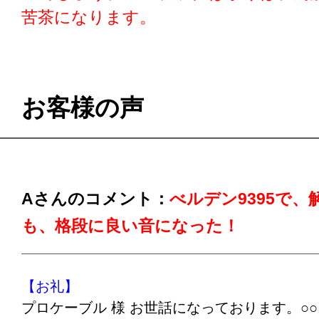
苦茶になります。
お客様の声
Aさんのコメント：
べルデン9395で
も、格段に良い音になった！
【お礼】
プロケーブル 様 お世話になっております。○