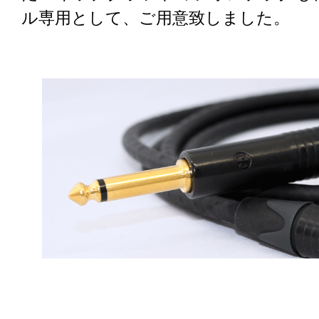
ル専用として、ご用意致しました。