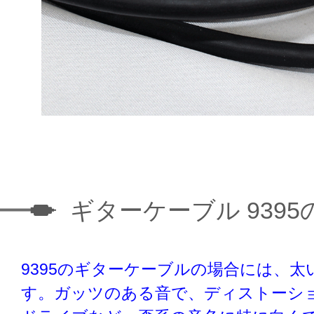
ギターケーブル 9395
9395のギターケーブルの場合には、太
す。ガッツのある音で、ディストーシ