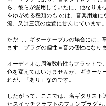
ら、彼らが愛用していたに、他なりま
をゆがめる種類のも のは、音楽用途に
流、又は三流の位置に甘んじています
ただし、ギターケーブルの場合には、
ます。プラグの個性＝音の個性になり
オーディオは周波数特性もフラットで
色を変えてはいけませんが、ギターケ
れが、「あり」なのです。
したがって、ここでは、名ギタリスト
たスイッチクラフトのフォンプラグも