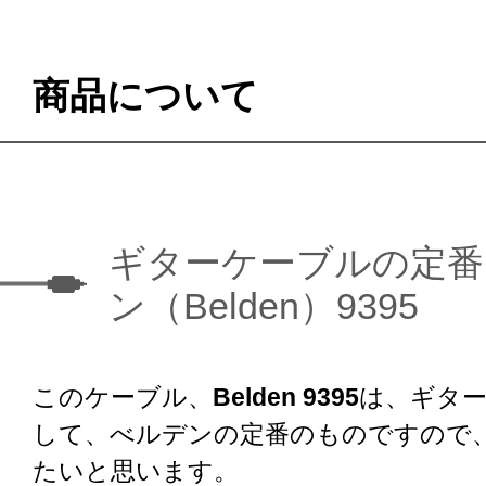
商品について
ギターケーブルの定番
ン（Belden）9395
このケーブル、
Belden 9395
は、ギタ
して、べルデンの定番のものですので
たいと思います。