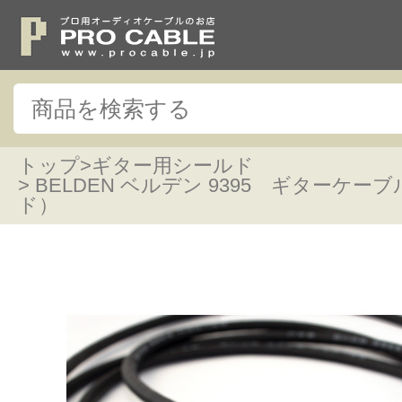
トップ
>
ギター用シールド
> BELDEN ベルデン 9395 ギターケ
ド）