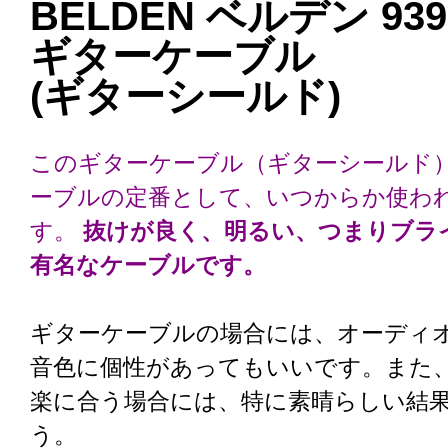
BELDEN ベルデン 939
ギターケーブル
(ギターシールド)
このギターケーブル（ギターシールド
ーブルの定番として、いつからか使わ
す。
抜けが良く、明るい、つまりブラ
有名なケーブルです。
ギターケーブルの場合には、オーディ
音色に個性があってもいいです。また
楽に合う場合には、特に素晴らしい結
う。