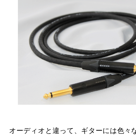
オーディオと違って、ギターには色々