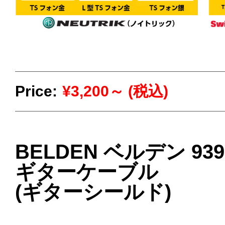
Price:
¥3,200～ (税込)
BELDEN ベルデン 939
ギターケーブル
(ギターシールド)