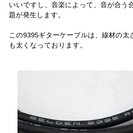
いいですし、音楽によって、音が合う
題が発生します。
この9395ギターケーブルは、線材の太さ
も太くなっております。