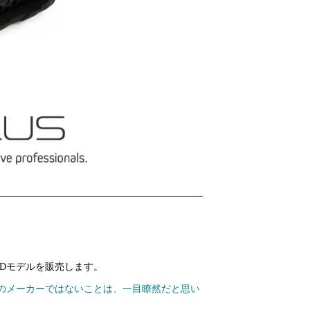
SDモデルを販売します。
のメーカーではないことは、一目瞭然だと思い