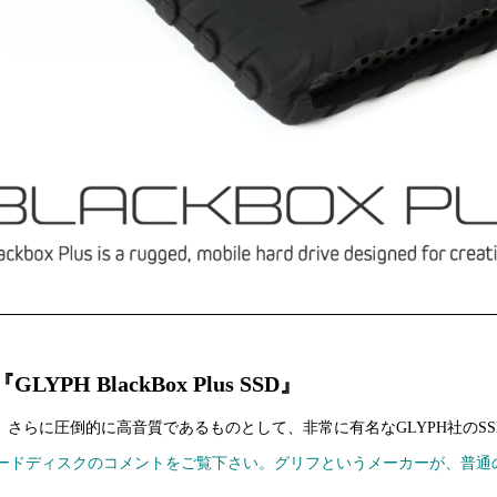
LYPH BlackBox Plus SSD』
、さらに圧倒的に高音質であるものとして、非常に有名なGLYPH社のS
ードディスクのコメントをご覧下さい。グリフというメーカーが、普通