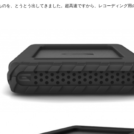
Dものを、とうとう出してきました。超高速ですから、レコーディング用