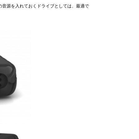
の音源を入れておくドライブとしては、最適で