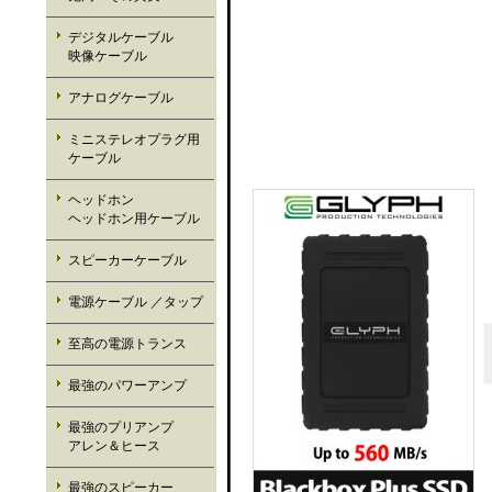
デジタルケーブル
映像ケーブル
アナログケーブル
ミニステレオプラグ用
ケーブル
ヘッドホン
ヘッドホン用ケーブル
スピーカーケーブル
電源ケーブル ／タップ
至高の電源トランス
最強のパワーアンプ
最強のプリアンプ
アレン＆ヒース
最強のスピーカー