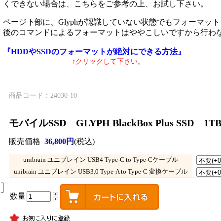
くできない場合は、こちらをご参考の上、お試し下さい。
ページ下部に、Glyphが認識していない状態でもフォーマッ
後のコマンドによるフォーマットはややこしいですから行わ
『HDDやSSDのフォーマットが絶対にできる方法』
↑クリックして下さい。