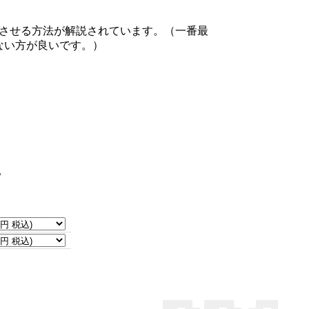
トさせる方法が解説されています。（一番最
ない方が良いです。）