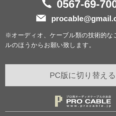
0567-69-70
procable@gmail
※オーディオ、ケーブル類の技術的な
ルのほうからお願い致します。
PC版に切り替える