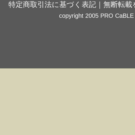
特定商取引法に基づく表記
｜
無断転載
copyright 2005 PRO CaBLE