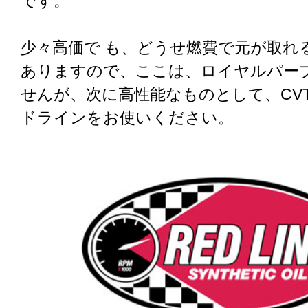
です。
少々高価で も、どうせ燃費で元が取れ
ありますので、ここは、ロイヤルパー
せんが、次に高性能なものとして、CV
ドラインをお使いください。