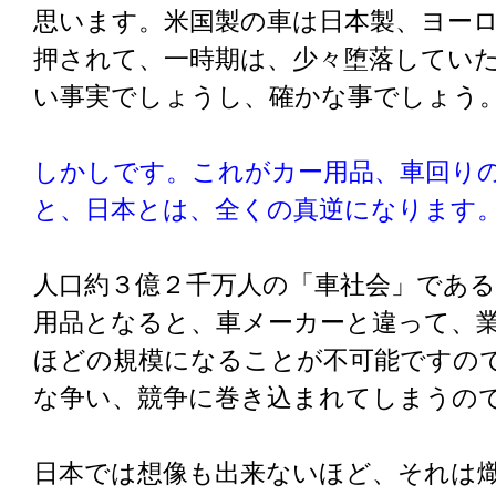
思います。米国製の車は日本製、ヨー
押されて、一時期は、少々堕落してい
い事実でしょうし、確かな事でしょう
しかしです。これがカー用品、車回り
と、日本とは、全くの真逆になります
人口約３億２千万人の「車社会」であ
用品となると、車メーカーと違って、
ほどの規模になることが不可能ですの
な争い、競争に巻き込まれてしまうの
日本では想像も出来ないほど、それは