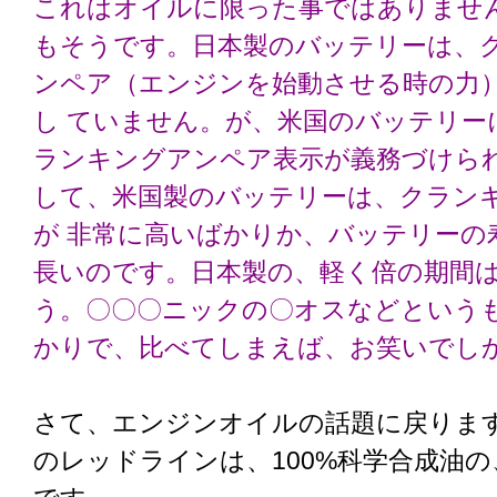
これはオイルに限った事ではありませ
もそうです。日本製のバッテリーは、
ンペア（エンジンを始動させる時の力
し ていません。が、米国のバッテリー
ランキングアンペア表示が義務づけら
して、米国製のバッテリーは、クラン
が 非常に高いばかりか、バッテリーの
長いのです。日本製の、軽く倍の期間
う。〇〇〇ニックの〇オスなどという
かりで、比べてしまえば、お笑いでし
さて、エンジンオイルの話題に戻りま
のレッドラインは、100%科学合成油