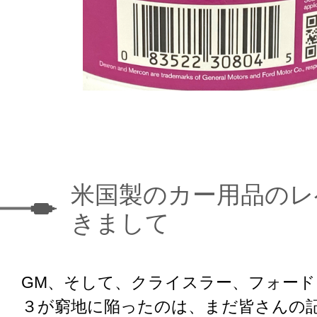
米国製のカー用品のレ
きまして
GM、そして、クライスラー、フォー
３が窮地に陥ったのは、まだ皆さんの