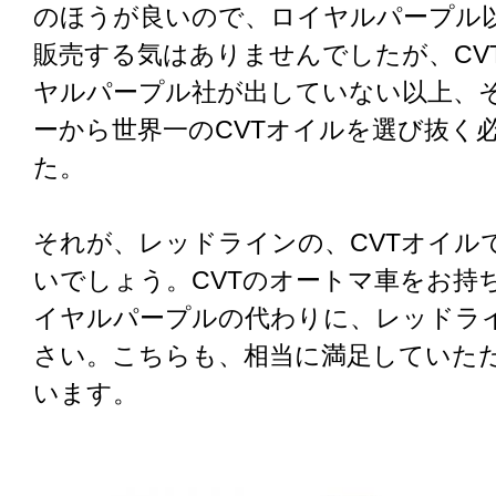
のほうが良いので、ロイヤルパープル
販売する気はありませんでしたが、CV
ヤルパープル社が出していない以上、
ーから世界一のCVTオイルを選び抜く
た。
それが、レッドラインの、CVTオイル
いでしょう。CVTのオートマ車をお持
イヤルパープルの代わりに、レッドラ
さい。こちらも、相当に満足していた
います。