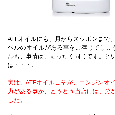
ATFオイルにも、月からスッポンまで
ベルのオイルがある事をご存じでしょう
ルも、事情は、まったく同じです。と
は・・・、
実は、ATFオイルこそが、エンジンオ
力がある事が、とうとう当店には、分
した。