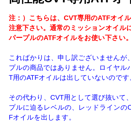
注：）こちらは、CVT専用のATFオイ
注意下さい。通常のミッションオイル
パープルのATFオイルをお使い下さい
こればかりは、申し訳ございませんが
プルの商品ではありません。ロイヤルパ
T用のATFオイルは出していないのです
その代わり、CVT用として選び抜いて
プルに迫るレベルの、レッドラインのCV
Fオイルを出します。