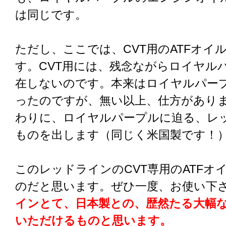
は同じです。
ただし、ここでは、CVT用のATFオイ
す。CVT用には、残念ながらロイヤル
在しないのです。本来はロイヤルパー
ったのですが、無い以上、仕方があり
わりに、ロイヤルパープルに迫る、レ
ものを出します（同じく米国製です！
このレッドラインのCVT専用のATFオ
のだと思います。ぜひ一度、お使い下
インとて、日本製との、歴然たる大幅
いただけるものと思います。