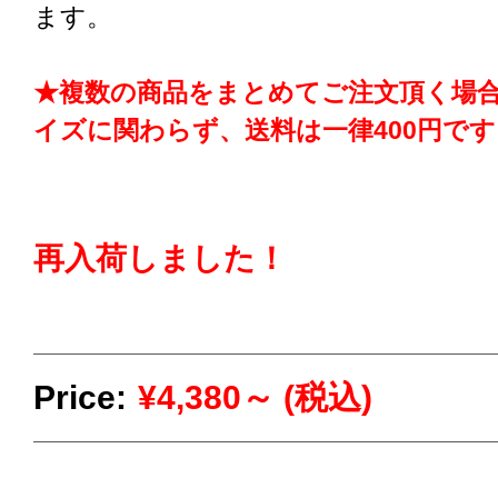
ます。
★複数の商品をまとめてご注文頂く場
イズに関わらず、送料は一律400円です
再入荷しました！
Price:
¥4,380～ (税込)