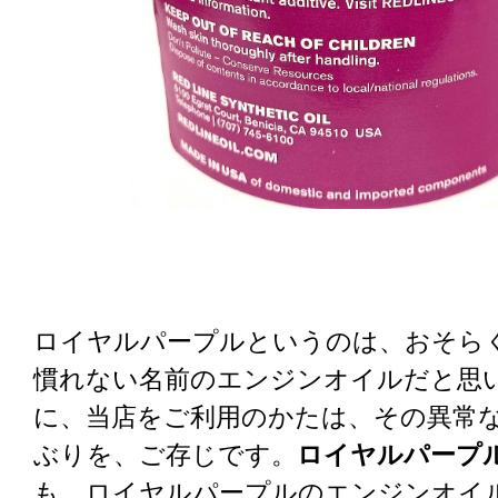
ロイヤルパープルというのは、おそら
慣れない名前のエンジンオイルだと思
に、当店をご利用のかたは、その異常
ぶりを、ご存じです。
ロイヤルパープ
も、ロイヤルパープルのエンジンオイ