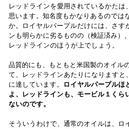
レッドラインを愛用されているかたは
思います。知名度もかなりあるのでは
か。ロイヤルパープルだけには、さす
ンも明らかに劣るものの（検証済み）
レッドラインのほうが上でしょう。
品質的にも、もともと米国製のオイル
て、レッドラインあたりになりますと
に達しています。
ロイヤルパープルほ
よ、レッドラインも、モービル１くら
ないのです。
そういうわけで、通常のオイルは、ロ