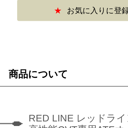
商品について
RED LINE レッドラ