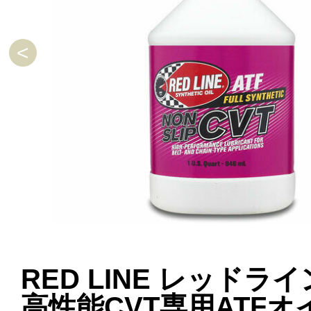
RED LINE レッドライ
高性能CVT専用ATFオ