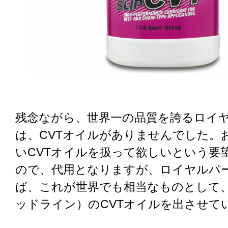
残念ながら、世界一の品質を誇るロイ
は、CVTオイルがありませんでした。
いCVTオイルを扱って欲しいという要
ので、代用となりますが、ロイヤルパ
ば、これが世界でも相当なものとして、RE
ッドライン）のCVTオイルを出させて