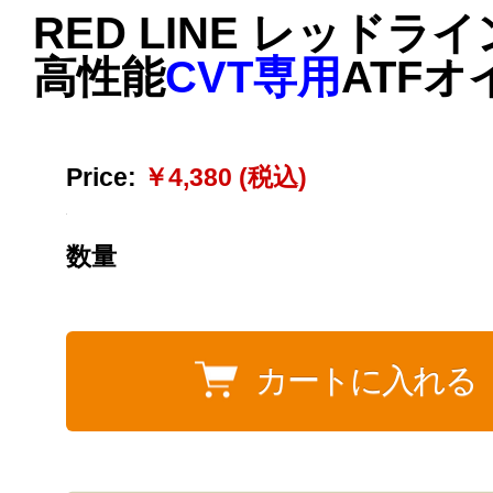
RED LINE レッドライ
高性能
CVT専用
ATFオ
Price:
￥4,380 (税込)
数量