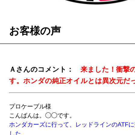
お客様の声
Ａさんのコメント：
来ました！衝撃
す。ホンダの純正オイルとは異次元だ
プロケーブル様
こんばんは。◯◯です。
ホンダカーズに行って、レッドラインのATF
した。