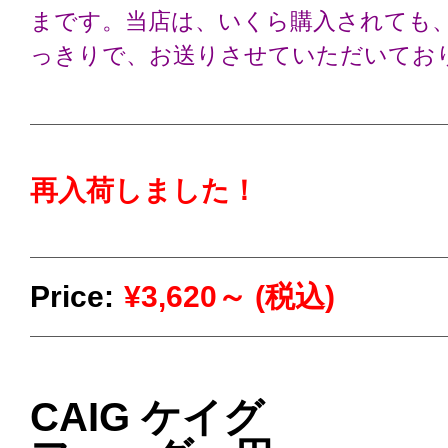
まです。当店は、いくら購入されても、
っきりで、お送りさせていただいてお
再入荷しました！
Price:
¥3,620～ (税込)
CAIG ケイグ