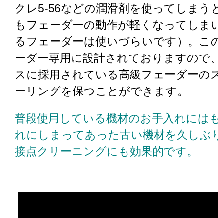
クレ5-56などの潤滑剤を使ってしまう
もフェーダーの動作が軽くなってしま
るフェーダーは使いづらいです）。このF
ーダー専用に設計されておりますので
スに採用されている高級フェーダーの
ーリングを保つことができます。
普段使用している機材のお手入れには
れにしまってあった古い機材を久しぶ
接点クリーニングにも効果的です。