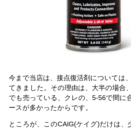
今まで当店は、接点復活剤については
てきました。その理由は、大半の場合
でも売っている、クレの、5-56で間に
ースが多かったからです。
ところが、このCAIG(ケイグ)だけは