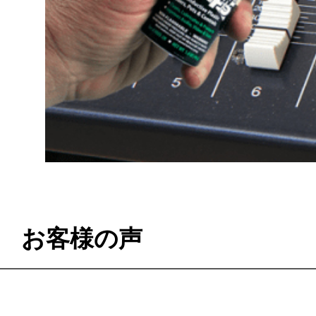
お客様の声