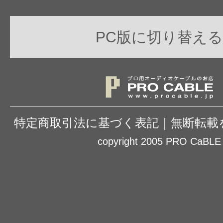
PC版に切り替える
特定商取引法に基づく表記
｜
無断転載
copyright 2005 PRO CaBLE