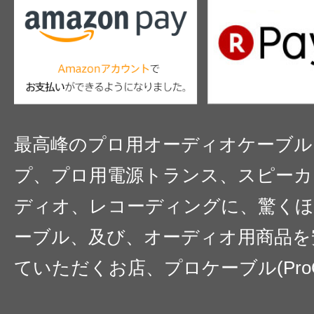
最高峰のプロ用オーディオケーブル
プ、プロ用電源トランス、スピーカ
ディオ、レコーディングに、驚くほ
ーブル、及び、オーディオ用商品を
ていただくお店、プロケーブル(ProC