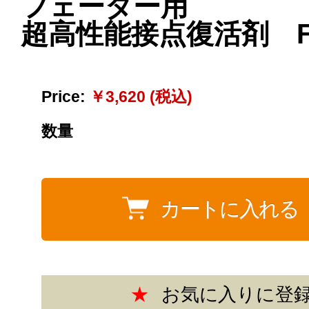
フェーダー用
超高性能接点復活剤 F5
Price:
￥3,620 (税込)
数量