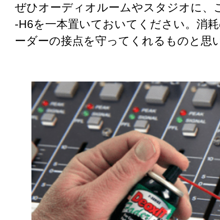
ぜひオーディオルームやスタジオに、この
-H6を一本置いておいてください。消
ーダーの接点を守ってくれるものと思