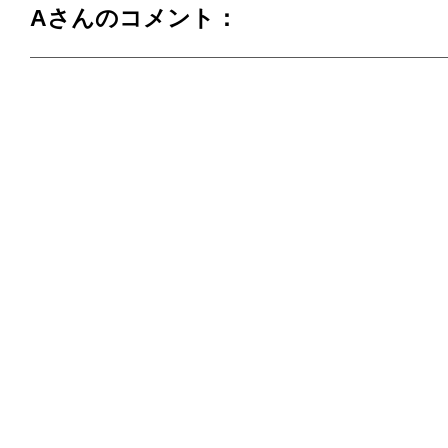
Aさんのコメント：