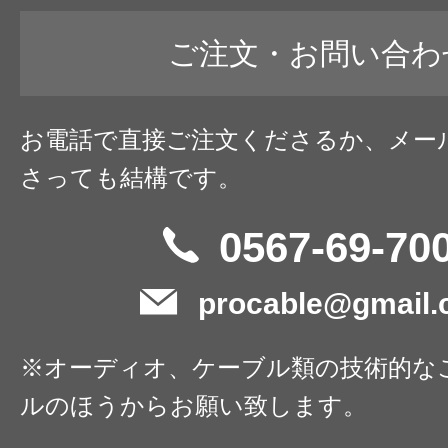
ご注文・お問い合わ
お電話で直接ご注文くださるか、メー
さっても結構です。
0567-69-70
procable@gmail
※オーディオ、ケーブル類の技術的な
ルのほうからお願い致します。