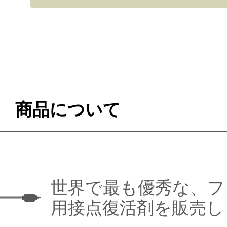
商品について
世界で最も優秀な、フ
用接点復活剤を販売し