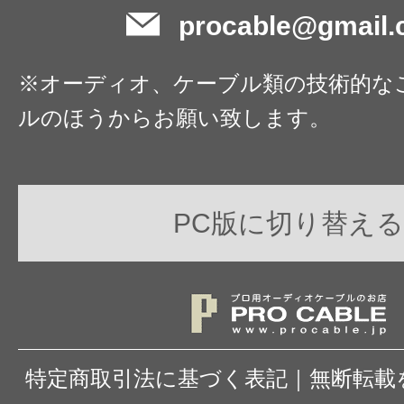
procable@gmail
※オーディオ、ケーブル類の技術的な
ルのほうからお願い致します。
PC版に切り替える
特定商取引法に基づく表記
｜
無断転載