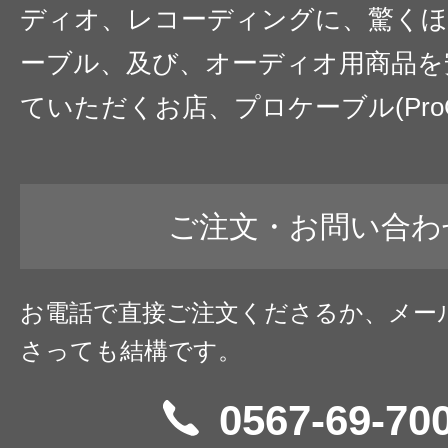
ディオ、レコーディングに、驚くほ
ーブル、及び、オーディオ用商品を
ていただくお店、プロケーブル(ProC
ご注文・お問い合わ
お電話で直接ご注文くださるか、メー
さっても結構です。
0567-69-70