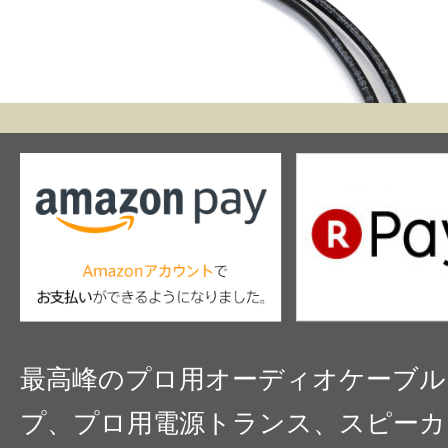
最高峰のプロ用オーディオケーブル
プ、プロ用電源トランス、スピーカ