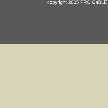
copyright 2005 PRO CaBLE