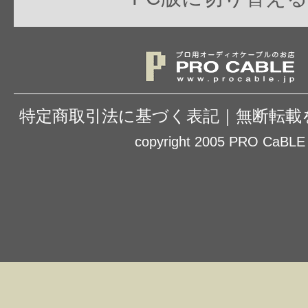
特定商取引法に基づく表記
｜
無断転載
copyright 2005 PRO CaBLE