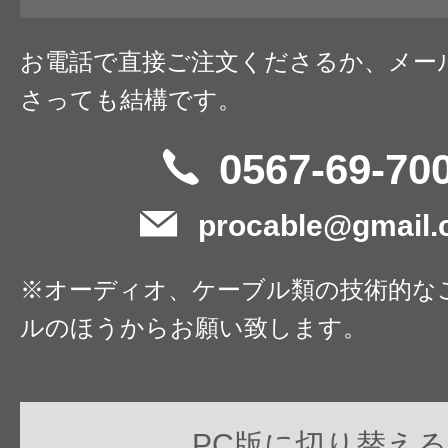
お電話で直接ご注文くださるか、メー
さっても結構です。
0567-69-70
procable@gmail
※オーディオ、ケーブル類の技術的な
ルのほうからお願い致します。
PC版に切り替える