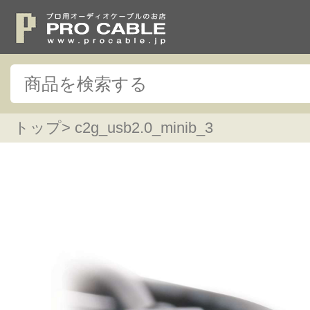
トップ
> c2g_usb2.0_minib_3