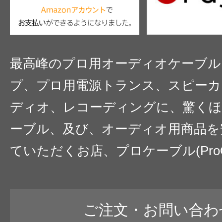
最高峰のプロ用オーディオケーブル
プ、プロ用電源トランス、スピーカ
ディオ、レコーディングに、驚くほ
ーブル、及び、オーディオ用商品を
ていただくお店、プロケーブル(ProC
ご注文・お問い合わ