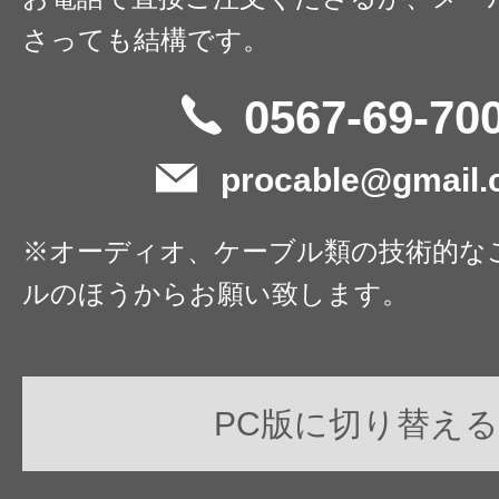
さっても結構です。
0567-69-70
procable@gmail
※オーディオ、ケーブル類の技術的な
ルのほうからお願い致します。
PC版に切り替える