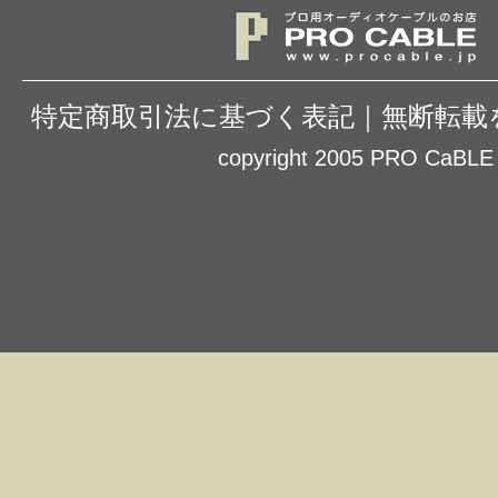
特定商取引法に基づく表記
｜
無断転載
copyright 2005 PRO CaBLE