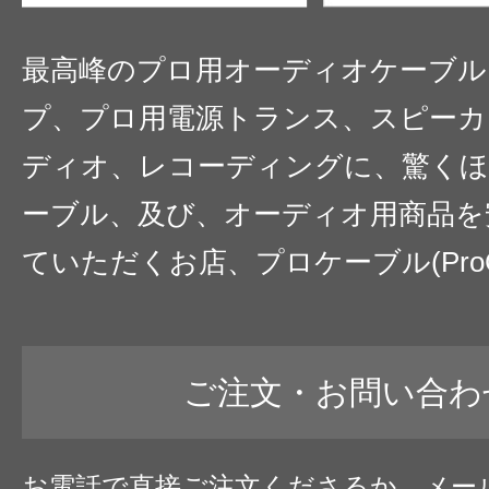
最高峰のプロ用オーディオケーブル
プ、プロ用電源トランス、スピーカ
ディオ、レコーディングに、驚くほ
ーブル、及び、オーディオ用商品を
ていただくお店、プロケーブル(ProC
ご注文・お問い合わ
お電話で直接ご注文くださるか、メー