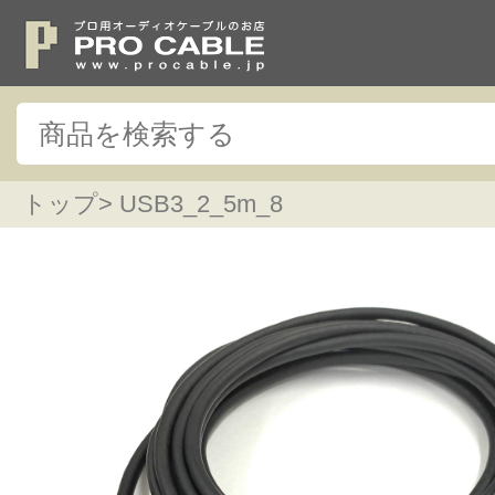
トップ
> USB3_2_5m_8