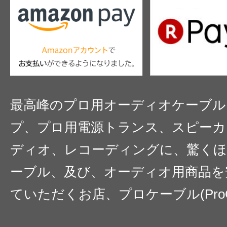
最高峰のプロ用オーディオケーブル
プ、プロ用電源トランス、スピーカ
ディオ、レコーディングに、驚くほ
ーブル、及び、オーディオ用商品を
ていただくお店、プロケーブル(ProC