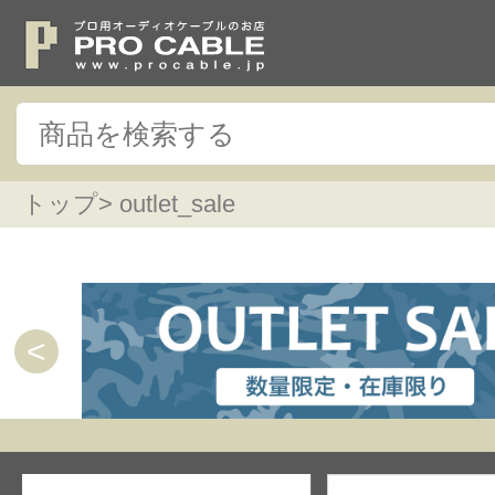
トップ
> outlet_sale