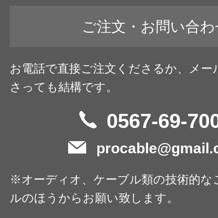
ご注文・お問い合わ
お電話で直接ご注文くださるか、メー
さっても結構です。
0567-69-70
procable@gmail
※オーディオ、ケーブル類の技術的な
ルのほうからお願い致します。