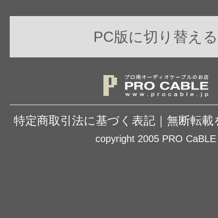
PC版に切り替える
特定商取引法に基づく表記
｜
無断転載
copyright 2005 PRO CaBLE