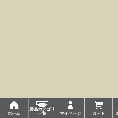
製品カテゴリ
ホーム
一覧
マイページ
カート