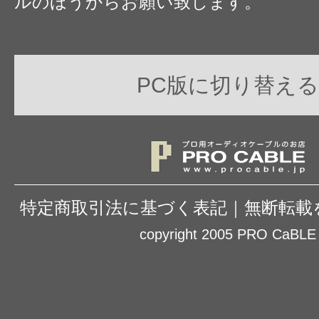
ルのほうからお願い致します。
PC版に切り替える
特定商取引法に基づく表記
｜
無断転載
copyright 2005 PRO CaBLE