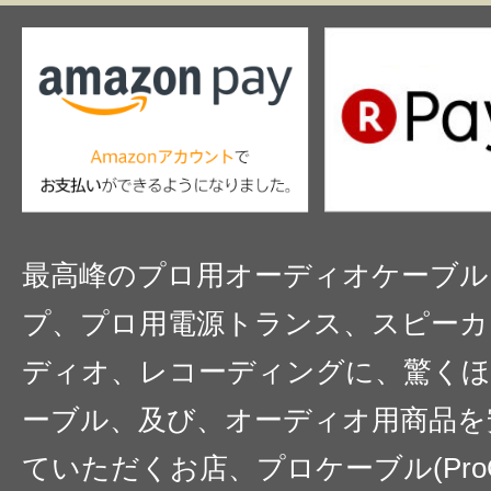
最高峰のプロ用オーディオケーブル
プ、プロ用電源トランス、スピーカ
ディオ、レコーディングに、驚くほ
ーブル、及び、オーディオ用商品を
ていただくお店、プロケーブル(ProC