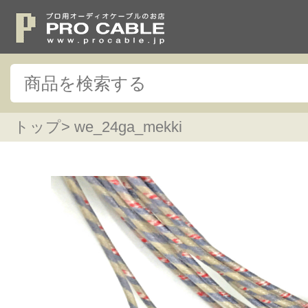
トップ
> we_24ga_mekki