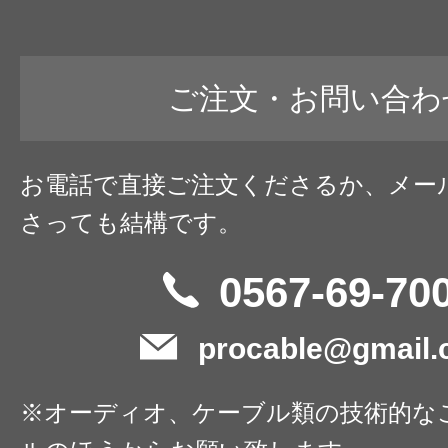
ご注文・お問い合わ
お電話で直接ご注文くださるか、メー
さっても結構です。
0567-69-70
procable@gmail
※オーディオ、ケーブル類の技術的な