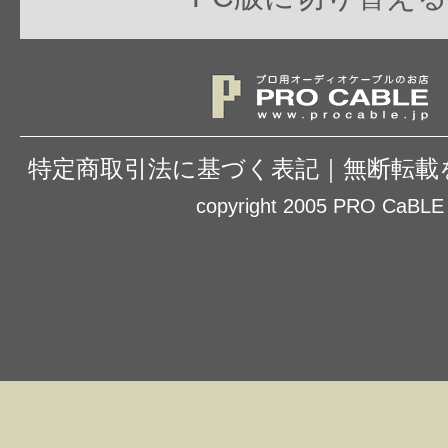
特定商取引法に基づく表記
｜
無断転載
copyright 2005 PRO CaBLE