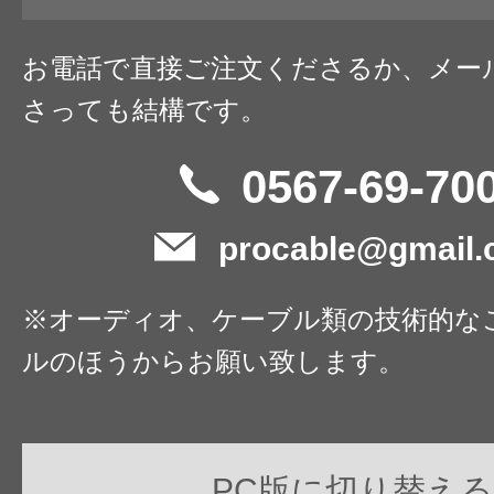
お電話で直接ご注文くださるか、メー
さっても結構です。
0567-69-70
procable@gmail
※オーディオ、ケーブル類の技術的な
ルのほうからお願い致します。
PC版に切り替える