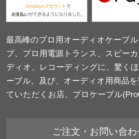
最高峰のプロ用オーディオケーブル
プ、プロ用電源トランス、スピーカ
ディオ、レコーディングに、驚くほ
ーブル、及び、オーディオ用商品を
ていただくお店、プロケーブル(ProC
ご注文・お問い合わ