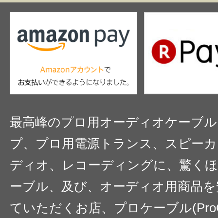
最高峰のプロ用オーディオケーブル
プ、プロ用電源トランス、スピーカ
ディオ、レコーディングに、驚くほ
ーブル、及び、オーディオ用商品を
ていただくお店、プロケーブル(ProC