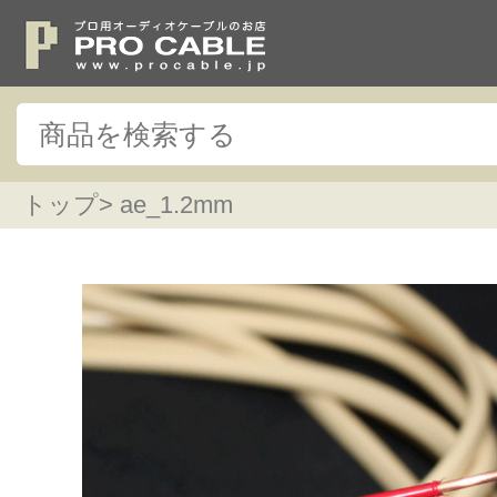
トップ
> ae_1.2mm