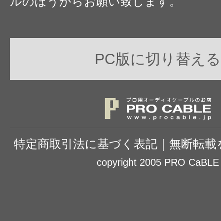
ルのほうからお願い致します。
PC版に切り替える
特定商取引法に基づく表記
｜
無断転載
copyright 2005 PRO CaBLE