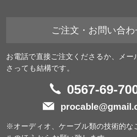
ご注文・お問い合わ
お電話で直接ご注文くださるか、メー
さっても結構です。
0567-69-70
procable@gmail
※オーディオ、ケーブル類の技術的な