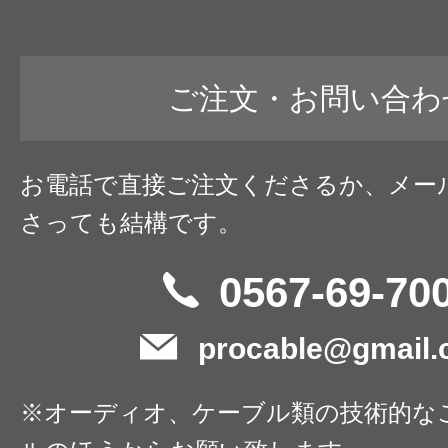
ご注文・お問い合わ
お電話で直接ご注文くださるか、メー
さっても結構です。
0567-69-70
procable@gmail
※オーディオ、ケーブル類の技術的な