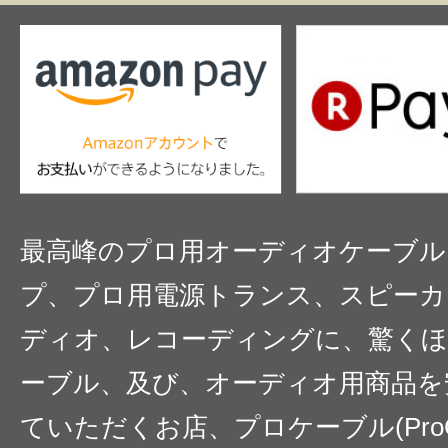
最高峰のプロ用オーディオケーブル
プ、プロ用電源トランス、スピーカ
ディオ、レコーディングに、驚くほ
ーブル、及び、オーディオ用商品を
ていただくお店、プロケーブル(ProC