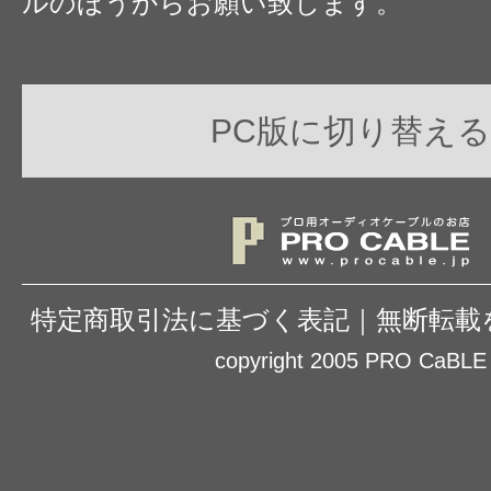
ルのほうからお願い致します。
PC版に切り替える
特定商取引法に基づく表記
｜
無断転載
copyright 2005 PRO CaBLE