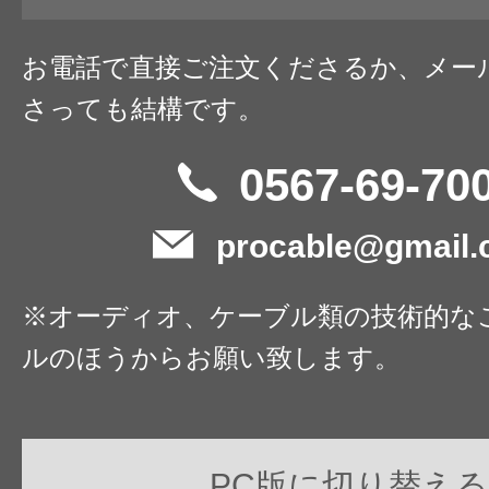
お電話で直接ご注文くださるか、メー
さっても結構です。
0567-69-70
procable@gmail
※オーディオ、ケーブル類の技術的な
ルのほうからお願い致します。
PC版に切り替える