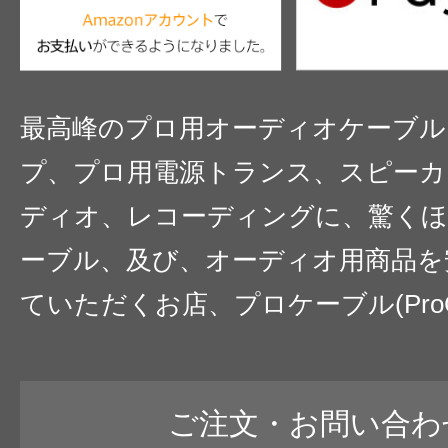
最高峰のプロ用オーディオケーブル
プ、プロ用電源トランス、スピーカ
ディオ、レコーディングに、驚くほ
ーブル、及び、オーディオ用商品を
ていただくお店、プロケーブル(ProC
ご注文・お問い合わ