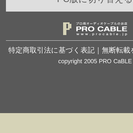
特定商取引法に基づく表記
｜
無断転載
copyright 2005 PRO CaBLE