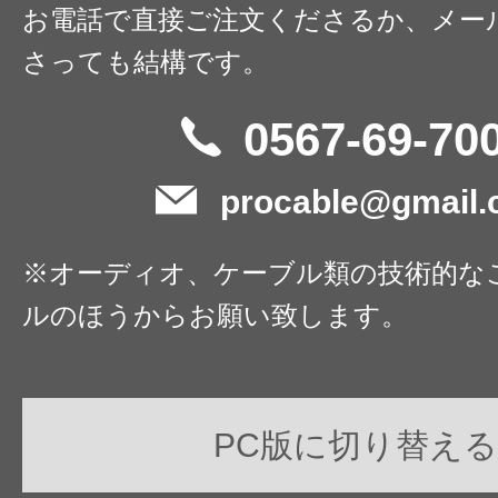
お電話で直接ご注文くださるか、メー
さっても結構です。
0567-69-70
procable@gmail
※オーディオ、ケーブル類の技術的な
ルのほうからお願い致します。
PC版に切り替える