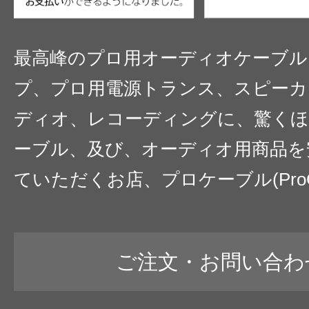
最高峰のプロ用オーディオケーブル
プ、プロ用電源トランス、スピーカ
ディオ、レコーディングに、驚くほ
ーブル、及び、オーディオ用商品を
ていただくお店、プロケーブル(ProC
ご注文・お問い合わ