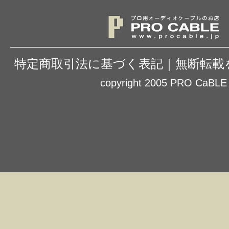
特定商取引法に基づく表記
｜
無断転載
copyright 2005 PRO CaBLE