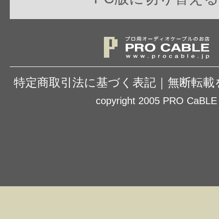
特定商取引法に基づく表記
｜
無断転載
copyright 2005 PRO CaBLE