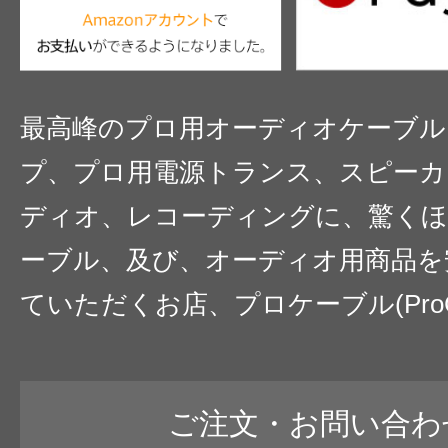
最高峰のプロ用オーディオケーブル
プ、プロ用電源トランス、スピーカ
ディオ、レコーディングに、驚くほ
ーブル、及び、オーディオ用商品を
ていただくお店、プロケーブル(ProC
ご注文・お問い合わ