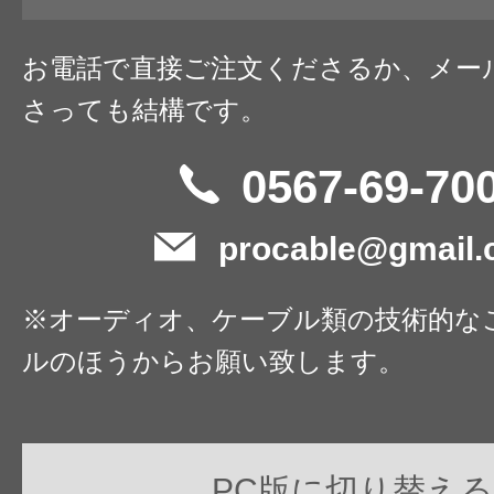
お電話で直接ご注文くださるか、メー
さっても結構です。
0567-69-70
procable@gmail
※オーディオ、ケーブル類の技術的な
ルのほうからお願い致します。
PC版に切り替える