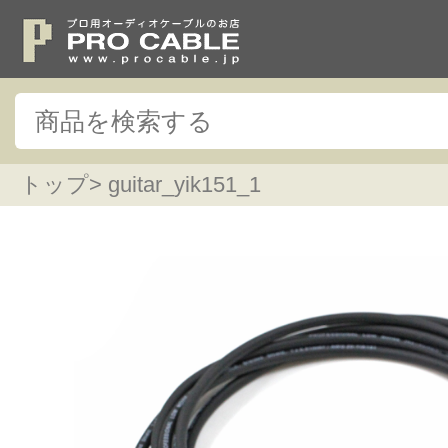
トップ
> guitar_yik151_1