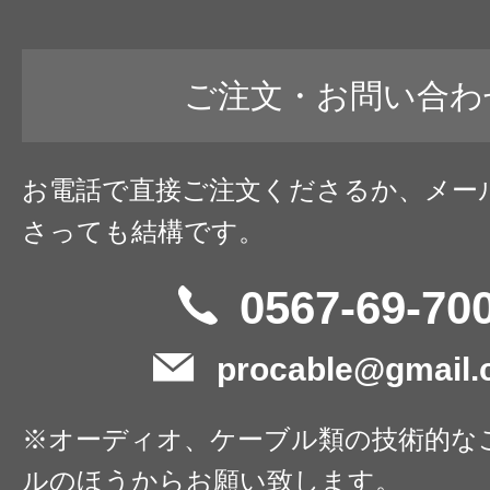
ご注文・お問い合わ
お電話で直接ご注文くださるか、メー
さっても結構です。
0567-69-70
procable@gmail
※オーディオ、ケーブル類の技術的な
ルのほうからお願い致します。