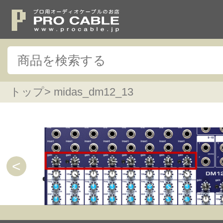
トップ
> midas_dm12_13