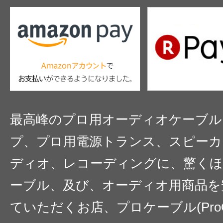
最高峰のプロ用オーディオケーブル
プ、プロ用電源トランス、スピーカ
ディオ、レコーディングに、驚くほ
ーブル、及び、オーディオ用商品を
ていただくお店、プロケーブル(ProC