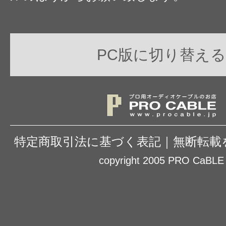
PC版に切り替える
特定商取引法に基づく表記
｜
無断転載
copyright 2005 PRO CaBLE