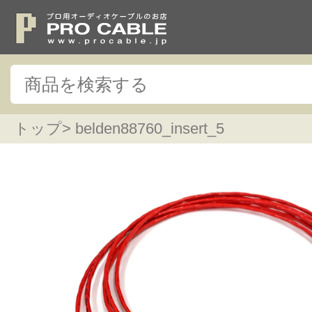
トップ
> belden88760_insert_5