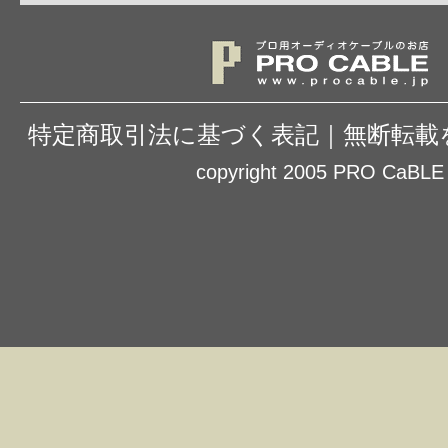
特定商取引法に基づく表記
｜
無断転載
copyright 2005 PRO CaBLE