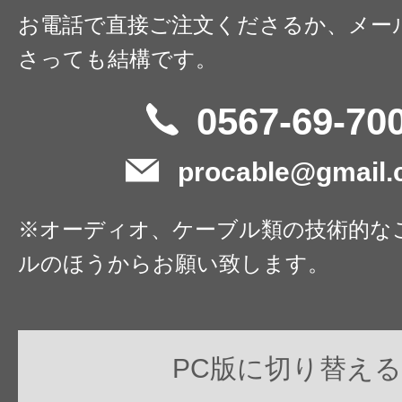
お電話で直接ご注文くださるか、メー
さっても結構です。
0567-69-70
procable@gmail
※オーディオ、ケーブル類の技術的な
ルのほうからお願い致します。
PC版に切り替える