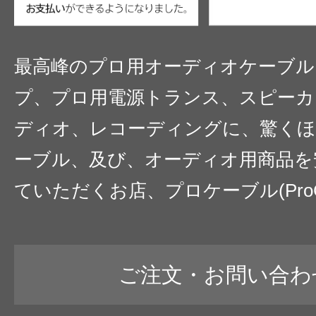
最高峰のプロ用オーディオケーブル
プ、プロ用電源トランス、スピーカ
ディオ、レコーディングに、驚くほ
ーブル、及び、オーディオ用商品を
ていただくお店、プロケーブル(ProC
ご注文・お問い合わ