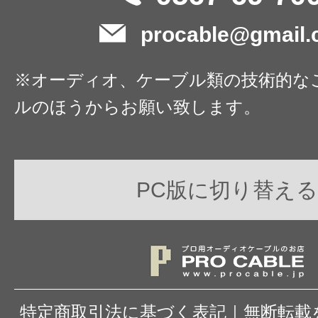
procable@gmail
※オーディオ、ケーブル類の技術的な
ルのほうからお願い致します。
PC版に切り替える
特定商取引法に基づく表記
｜
無断転載