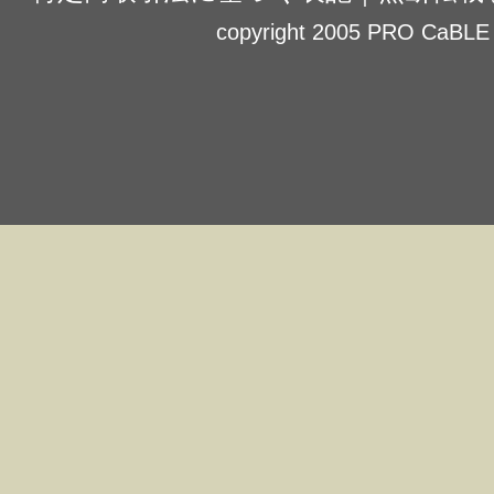
copyright 2005 PRO CaBLE