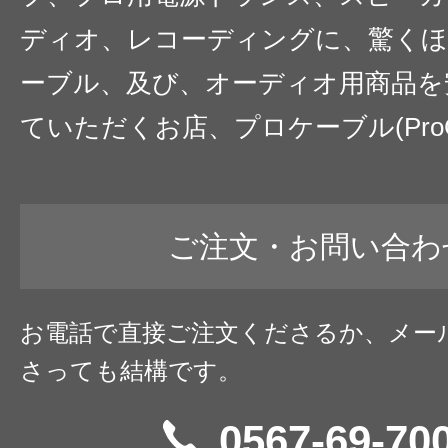
ディオ、レコーディングに、驚くほ
ーブル、及び、オーディオ用商品を
ていただくお店、プロケーブル(ProC
ご注文・お問い合わ
お電話で直接ご注文くださるか、メー
さっても結構です。
0567-69-70