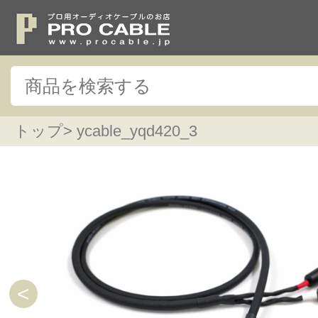
トップ
> ycable_yqd420_3