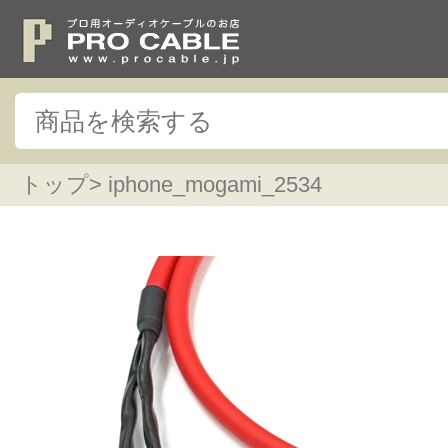
トップ
> iphone_mogami_2534