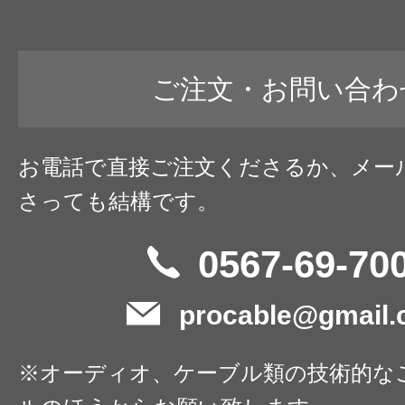
ご注文・お問い合わ
お電話で直接ご注文くださるか、メー
さっても結構です。
0567-69-70
procable@gmail
※オーディオ、ケーブル類の技術的な