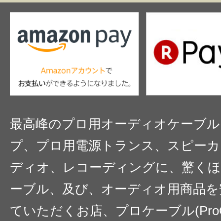
最高峰のプロ用オーディオケーブル
プ、プロ用電源トランス、スピーカ
ディオ、レコーディングに、驚くほ
ーブル、及び、オーディオ用商品を
ていただくお店、プロケーブル(ProC