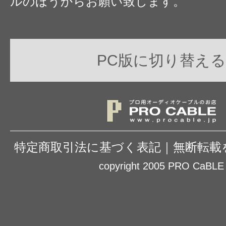
ルのほうからお願い致します。
PC版に切り替える
特定商取引法に基づく表記
｜
無断転載
copyright 2005 PRO CaBLE