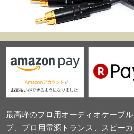
最高峰のプロ用オーディオケーブル
プ、プロ用電源トランス、スピーカ