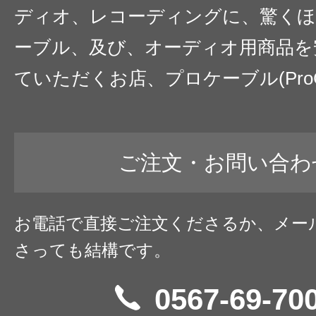
ディオ、レコーディングに、驚くほ
ーブル、及び、オーディオ用商品を
ていただくお店、プロケーブル(ProC
ご注文・お問い合わ
お電話で直接ご注文くださるか、メー
さっても結構です。
0567-69-70