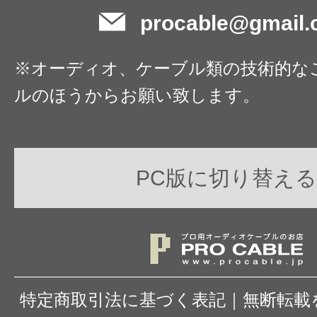
procable@gmail
※オーディオ、ケーブル類の技術的な
ルのほうからお願い致します。
PC版に切り替える
特定商取引法に基づく表記
｜
無断転載