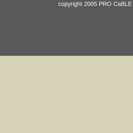
copyright 2005 PRO CaBLE