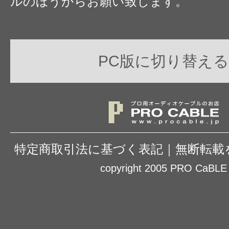
ルのほうからお願い致します。
PC版に切り替える
特定商取引法に基づく表記
｜
無断転載
copyright 2005 PRO CaBLE