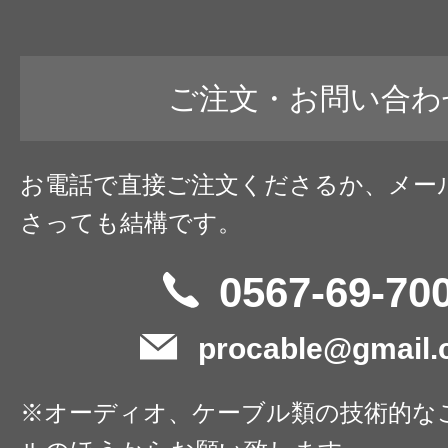
ご注文・お問い合わ
お電話で直接ご注文くださるか、メー
さっても結構です。
0567-69-70
procable@gmail
※オーディオ、ケーブル類の技術的な