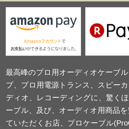
最高峰のプロ用オーディオケーブル
プ、プロ用電源トランス、スピーカ
ディオ、レコーディングに、驚くほ
ーブル、及び、オーディオ用商品を
ていただくお店、プロケーブル(ProC