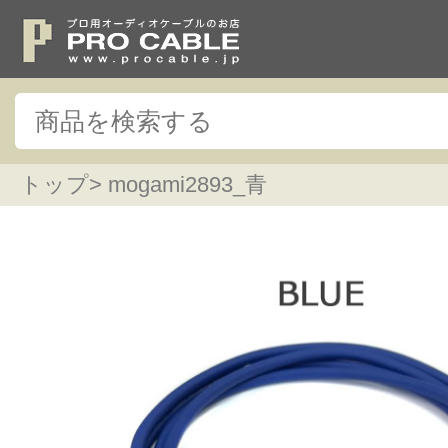
トップ
> mogami2893_青