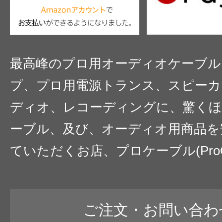
最高峰のプロ用オーディオケーブル
プ、プロ用電源トランス、スピーカ
ディオ、レコーディングに、驚くほ
ーブル、及び、オーディオ用商品を
ていただくお店、プロケーブル(ProC
ご注文・お問い合わ