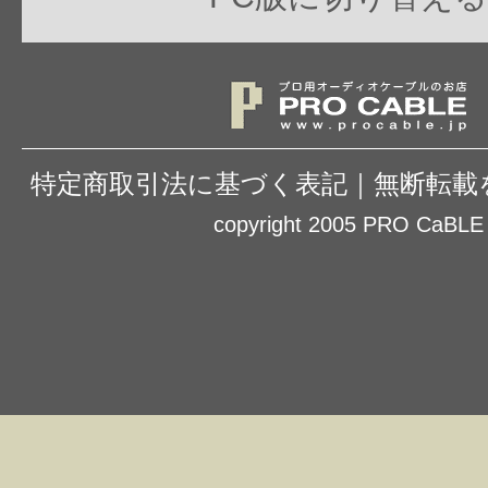
特定商取引法に基づく表記
｜
無断転載
copyright 2005 PRO CaBLE