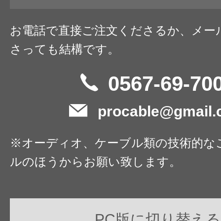
お電話で直接ご注文くださるか、メー
さっても結構です。
0567-69-70
procable@gmail
※オーディオ、ケーブル類の技術的な
ルのほうからお願い致します。
PC版に切り替える