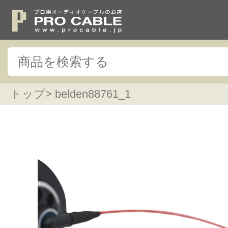
トップ
> belden88761_1