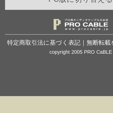
特定商取引法に基づく表記
｜
無断転載
copyright 2005 PRO CaBLE