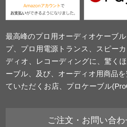
最高峰のプロ用オーディオケーブル
プ、プロ用電源トランス、スピーカ
ディオ、レコーディングに、驚くほ
ーブル、及び、オーディオ用商品を
ていただくお店、プロケーブル(ProC
ご注文・お問い合わ