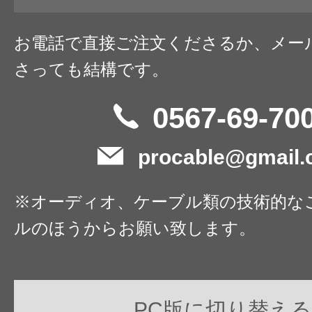
お電話で直接ご注文くださるか、メー
さっても結構です。
0567-69-70
procable@gmail
※オーディオ、ケーブル類の技術的な
ルのほうからお願い致します。
PC版に切り替える