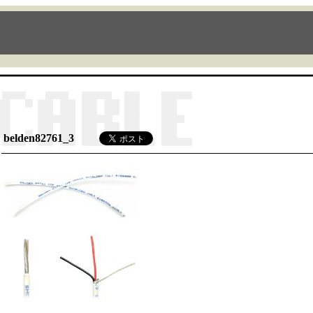
belden82761_3