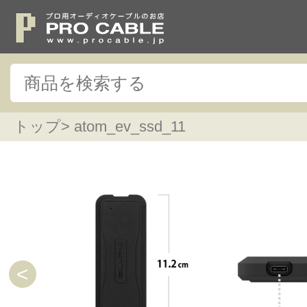
トップ
> atom_ev_ssd_11