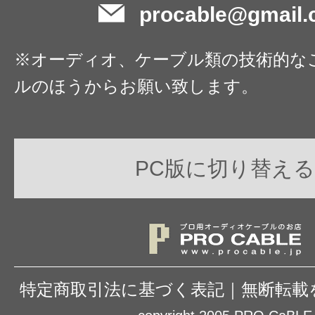
procable@gmail
※オーディオ、ケーブル類の技術的な
ルのほうからお願い致します。
PC版に切り替える
特定商取引法に基づく表記
｜
無断転載