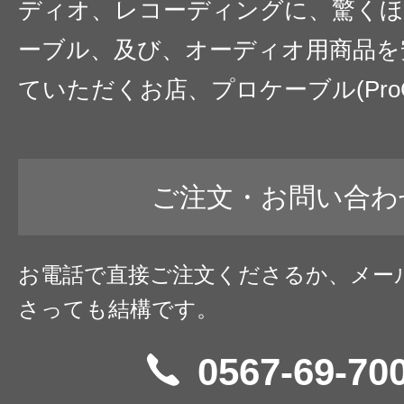
ディオ、レコーディングに、驚くほ
ーブル、及び、オーディオ用商品を
ていただくお店、プロケーブル(ProC
ご注文・お問い合わ
お電話で直接ご注文くださるか、メー
さっても結構です。
0567-69-70