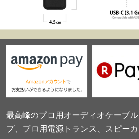
最高峰のプロ用オーディオケーブル
プ、プロ用電源トランス、スピーカ