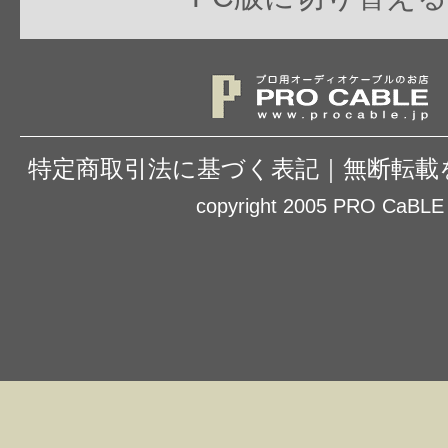
特定商取引法に基づく表記
｜
無断転載
copyright 2005 PRO CaBLE