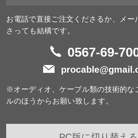
お電話で直接ご注文くださるか、メー
さっても結構です。
0567-69-70
procable@gmail
※オーディオ、ケーブル類の技術的な
ルのほうからお願い致します。
PC版に切り替える