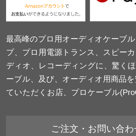
最高峰のプロ用オーディオケーブル
プ、プロ用電源トランス、スピーカ
ディオ、レコーディングに、驚くほ
ーブル、及び、オーディオ用商品を
ていただくお店、プロケーブル(ProC
ご注文・お問い合わ