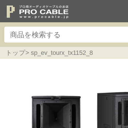
トップ
> sp_ev_tourx_tx1152_8