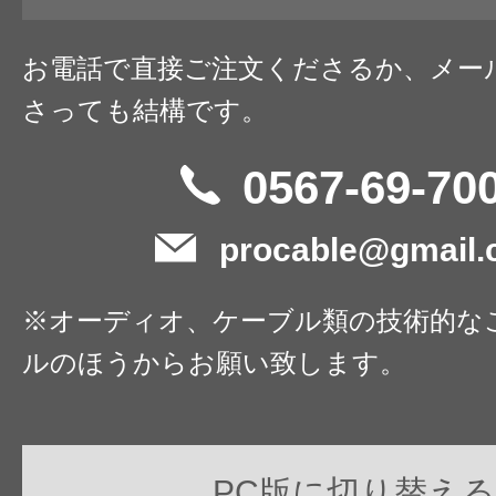
お電話で直接ご注文くださるか、メー
さっても結構です。
0567-69-70
procable@gmail
※オーディオ、ケーブル類の技術的な
ルのほうからお願い致します。
PC版に切り替える