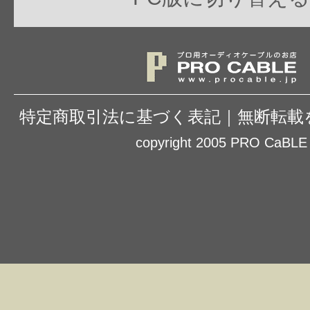
特定商取引法に基づく表記
｜
無断転載
copyright 2005 PRO CaBLE