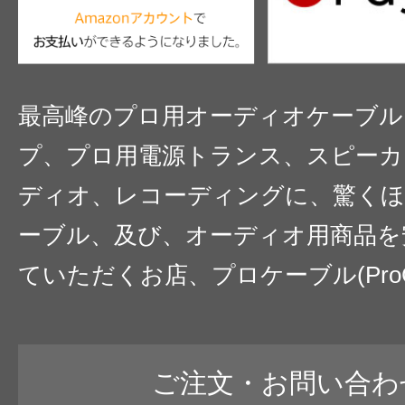
最高峰のプロ用オーディオケーブル
プ、プロ用電源トランス、スピーカ
ディオ、レコーディングに、驚くほ
ーブル、及び、オーディオ用商品を
ていただくお店、プロケーブル(ProC
ご注文・お問い合わ