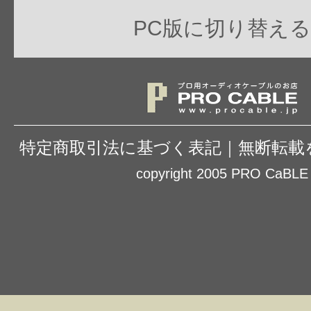
PC版に切り替える
特定商取引法に基づく表記
｜
無断転載
copyright 2005 PRO CaBLE