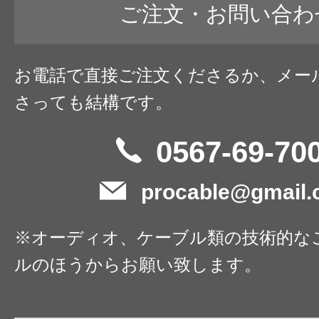
ご注文・お問い合わ
お電話で直接ご注文くださるか、メー
さっても結構です。
0567-69-70
procable@gmail
※オーディオ、ケーブル類の技術的な
ルのほうからお願い致します。