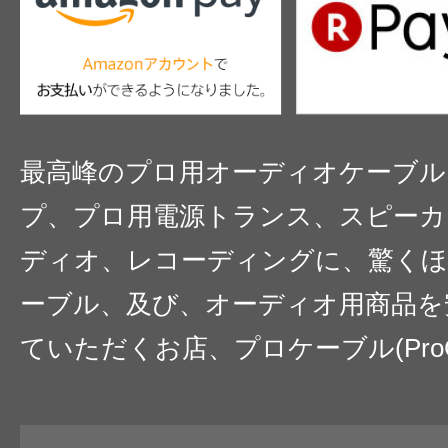
最高峰のプロ用オーディオケーブル
プ、プロ用電源トランス、スピーカ
ディオ、レコーディングに、驚くほ
ーブル、及び、オーディオ用商品を
ていただくお店、プロケーブル(ProC