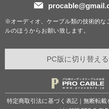
procable@gmail
※オーディオ、ケーブル類の技術的な
ルのほうからお願い致します。
PC版に切り替える
特定商取引法に基づく表記
｜
無断転載