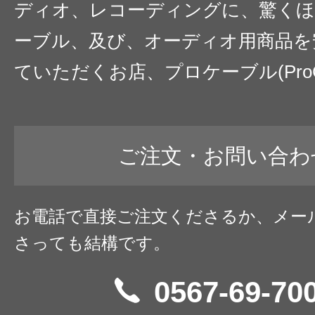
ディオ、レコーディングに、驚くほ
ーブル、及び、オーディオ用商品を
ていただくお店、プロケーブル(ProC
ご注文・お問い合わ
お電話で直接ご注文くださるか、メー
さっても結構です。
0567-69-70