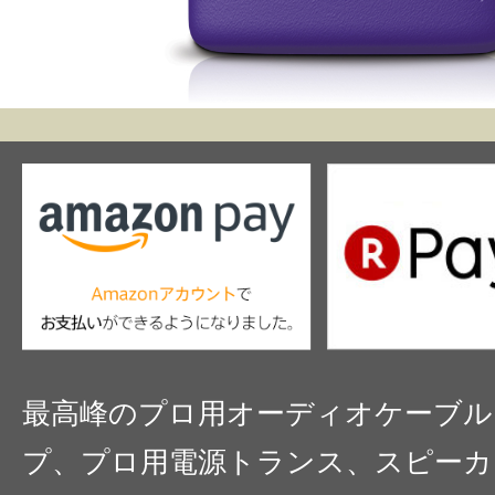
最高峰のプロ用オーディオケーブル
プ、プロ用電源トランス、スピーカ