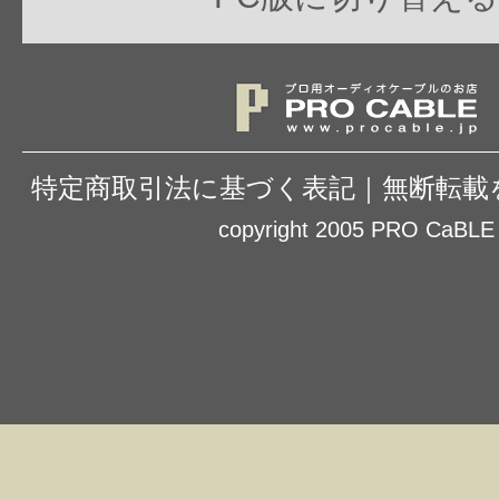
特定商取引法に基づく表記
｜
無断転載
copyright 2005 PRO CaBLE