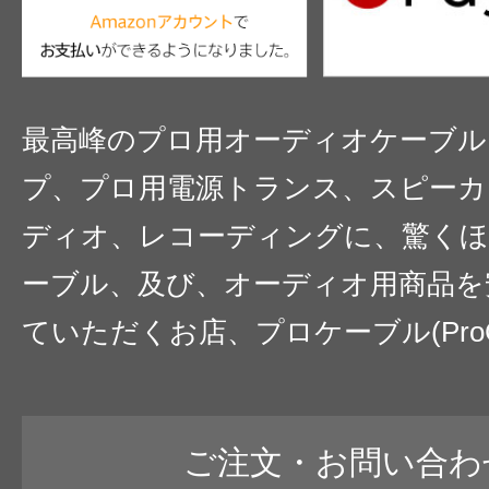
最高峰のプロ用オーディオケーブル
プ、プロ用電源トランス、スピーカ
ディオ、レコーディングに、驚くほ
ーブル、及び、オーディオ用商品を
ていただくお店、プロケーブル(ProC
ご注文・お問い合わ