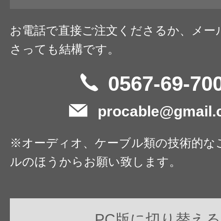
お電話で直接ご注文くださるか、メー
さっても結構です。
0567-69-70
procable@gmail
※オーディオ、ケーブル類の技術的な
ルのほうからお願い致します。
PC版に切り替える