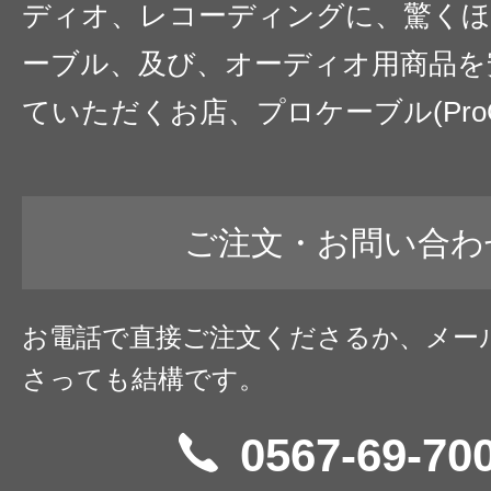
ディオ、レコーディングに、驚くほ
ーブル、及び、オーディオ用商品を
ていただくお店、プロケーブル(ProC
ご注文・お問い合わ
お電話で直接ご注文くださるか、メー
さっても結構です。
0567-69-70