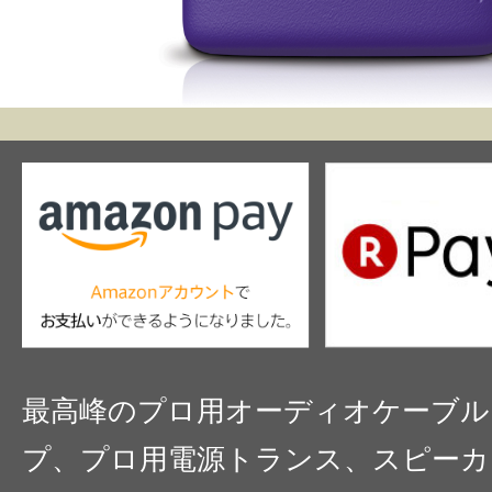
最高峰のプロ用オーディオケーブル
プ、プロ用電源トランス、スピーカ