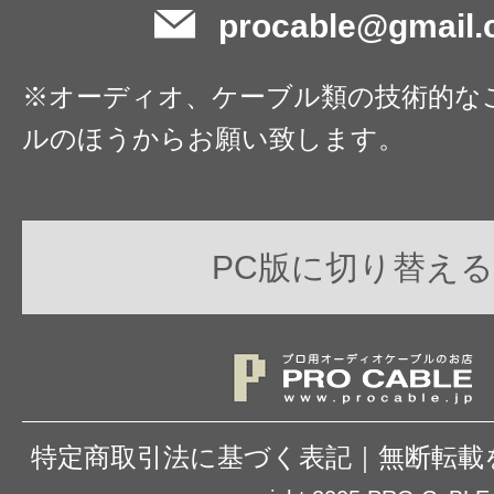
procable@gmail
※オーディオ、ケーブル類の技術的な
ルのほうからお願い致します。
PC版に切り替える
特定商取引法に基づく表記
｜
無断転載