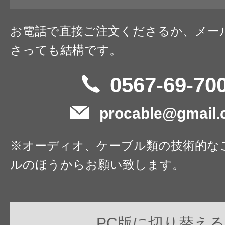
お電話で直接ご注文くださるか、メー
さっても結構です。
0567-69-70
procable@gmail
※オーディオ、ケーブル類の技術的な
ルのほうからお願い致します。
PC版に切り替える