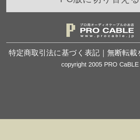
特定商取引法に基づく表記
｜
無断転載
copyright 2005 PRO CaBLE