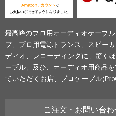
最高峰のプロ用オーディオケーブル
プ、プロ用電源トランス、スピーカ
ディオ、レコーディングに、驚くほ
ーブル、及び、オーディオ用商品を
ていただくお店、プロケーブル(ProC
ご注文・お問い合わ