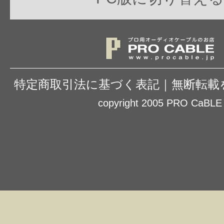
特定商取引法に基づく表記
｜
無断転載
copyright 2005 PRO CaBLE