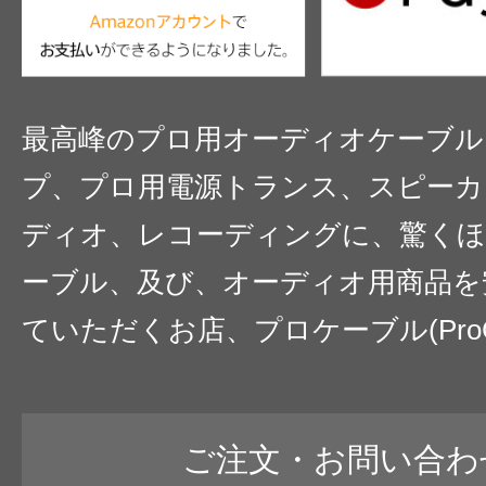
最高峰のプロ用オーディオケーブル
プ、プロ用電源トランス、スピーカ
ディオ、レコーディングに、驚くほ
ーブル、及び、オーディオ用商品を
ていただくお店、プロケーブル(ProC
ご注文・お問い合わ