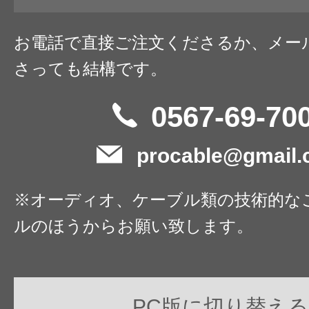
お電話で直接ご注文くださるか、メー
さっても結構です。
0567-69-70
procable@gmail
※オーディオ、ケーブル類の技術的な
ルのほうからお願い致します。
PC版に切り替える