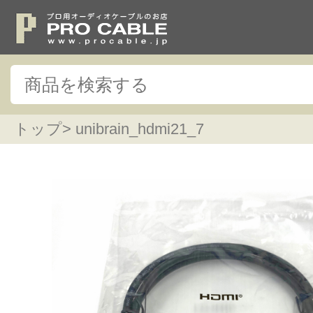
トップ
> unibrain_hdmi21_7