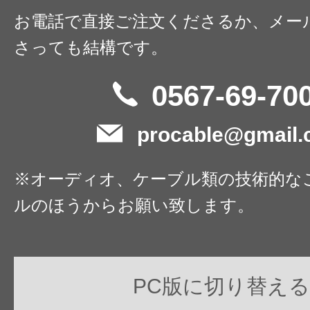
お電話で直接ご注文くださるか、メー
さっても結構です。
0567-69-70
procable@gmail
※オーディオ、ケーブル類の技術的な
ルのほうからお願い致します。
PC版に切り替える