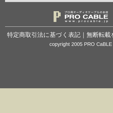
特定商取引法に基づく表記
｜
無断転載
copyright 2005 PRO CaBLE