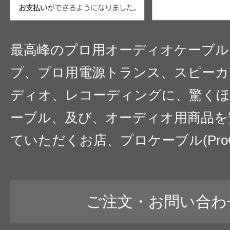
最高峰のプロ用オーディオケーブル
プ、プロ用電源トランス、スピーカ
ディオ、レコーディングに、驚くほ
ーブル、及び、オーディオ用商品を
ていただくお店、プロケーブル(ProC
ご注文・お問い合わ