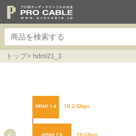
トップ
> hdmi21_3