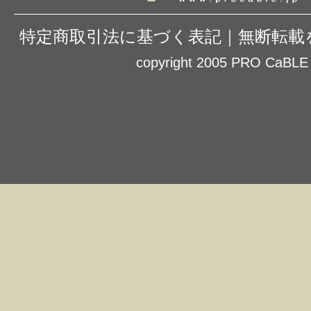
特定商取引法に基づく表記
｜
無断転載
copyright 2005 PRO CaBLE