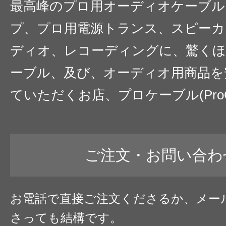
最高峰のプロ用オーディオケーブル
プ、プロ用電源トランス、スピーカ
ディオ、レコーディングに、驚くほ
ーブル、及び、オーディオ用商品を
ていただくお店、プロケーブル(ProC
ご注文・お問い合わ
お電話で直接ご注文くださるか、メー
さっても結構です。