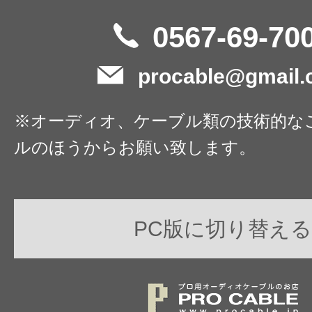
0567-69-70
procable@gmail
※オーディオ、ケーブル類の技術的な
ルのほうからお願い致します。
PC版に切り替える