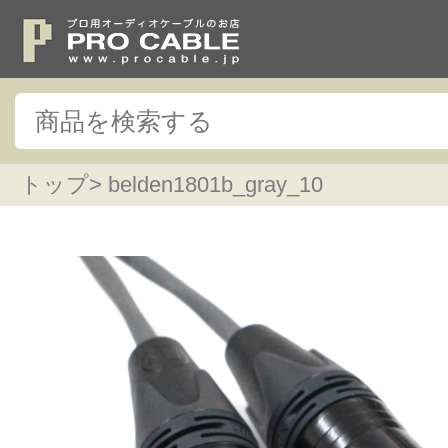
トップ
> belden1801b_gray_10