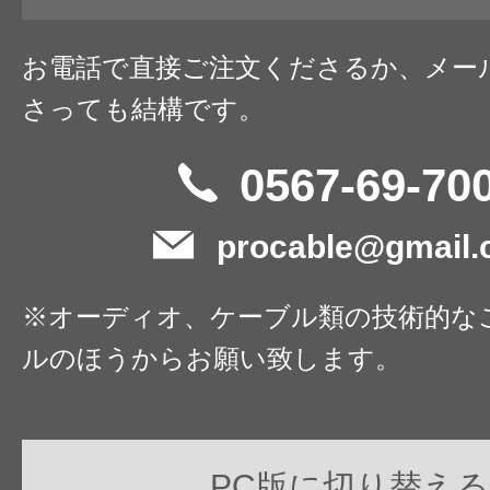
お電話で直接ご注文くださるか、メー
さっても結構です。
0567-69-70
procable@gmail
※オーディオ、ケーブル類の技術的な
ルのほうからお願い致します。
PC版に切り替える