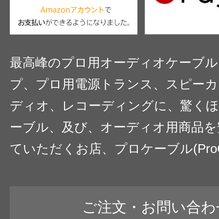
最高峰のプロ用オーディオケーブル
プ、プロ用電源トランス、スピーカ
ディオ、レコーディングに、驚くほ
ーブル、及び、オーディオ用商品を
ていただくお店、プロケーブル(ProC
ご注文・お問い合わ