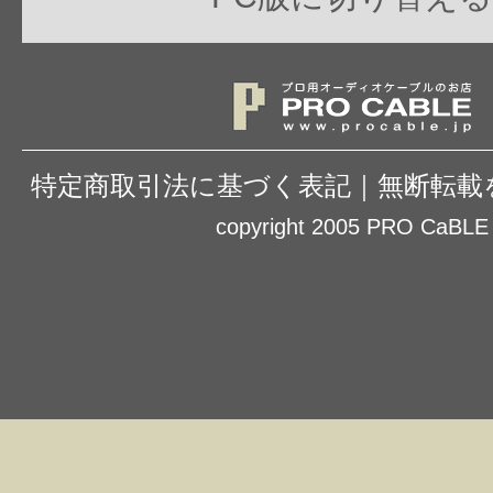
特定商取引法に基づく表記
｜
無断転載
copyright 2005 PRO CaBLE