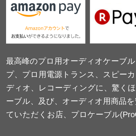
最高峰のプロ用オーディオケーブル
プ、プロ用電源トランス、スピーカ
ディオ、レコーディングに、驚くほ
ーブル、及び、オーディオ用商品を
ていただくお店、プロケーブル(ProC