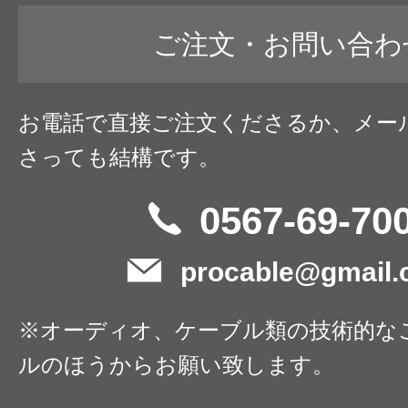
ご注文・お問い合わ
お電話で直接ご注文くださるか、メー
さっても結構です。
0567-69-70
procable@gmail
※オーディオ、ケーブル類の技術的な
ルのほうからお願い致します。