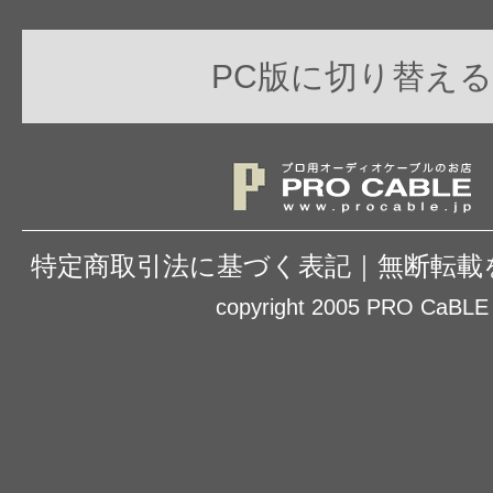
PC版に切り替える
特定商取引法に基づく表記
｜
無断転載
copyright 2005 PRO CaBLE