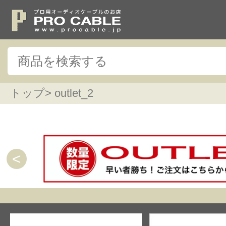
トップ
> outlet_2