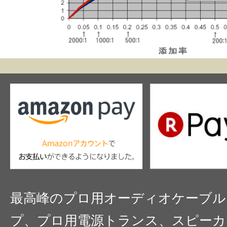
最高峰のプロ用オーディオケーブル
プ、プロ用電源トランス、スピーカ