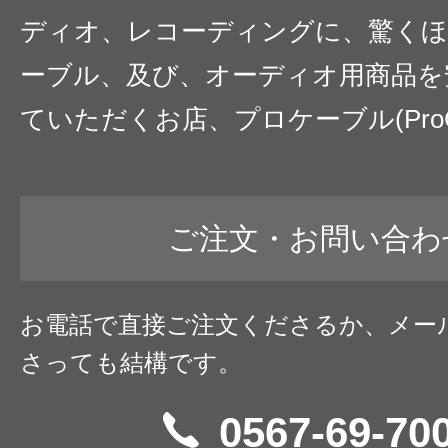
ディオ、レコーディングに、驚くほ
ーブル、及び、オーディオ用商品を
ていただくお店、プロケーブル(ProC
ご注文・お問い合わ
お電話で直接ご注文くださるか、メー
さっても結構です。
0567-69-70