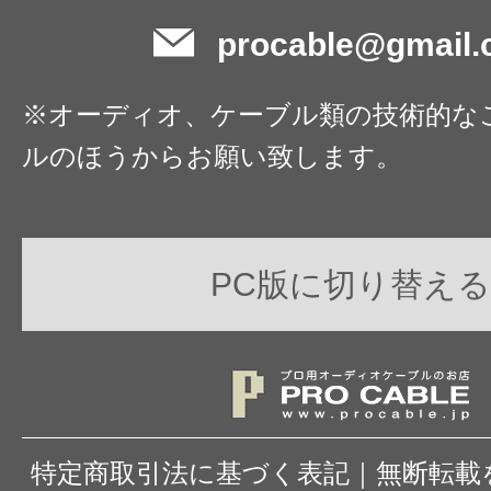
procable@gmail
※オーディオ、ケーブル類の技術的な
ルのほうからお願い致します。
PC版に切り替える
特定商取引法に基づく表記
｜
無断転載