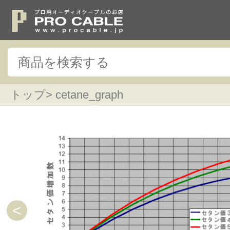
トップ
> cetane_graph