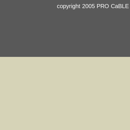
copyright 2005 PRO CaBLE