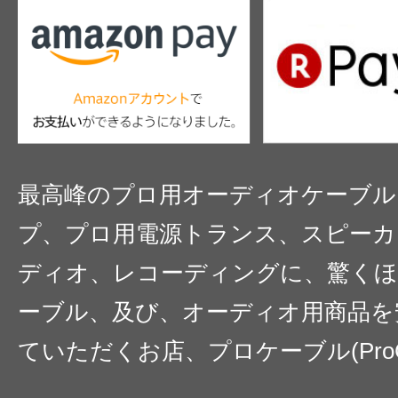
最高峰のプロ用オーディオケーブル
プ、プロ用電源トランス、スピーカ
ディオ、レコーディングに、驚くほ
ーブル、及び、オーディオ用商品を
ていただくお店、プロケーブル(ProC