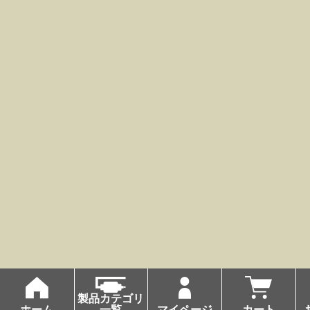
製品カテゴリ
ホーム
一覧
マイページ
カート