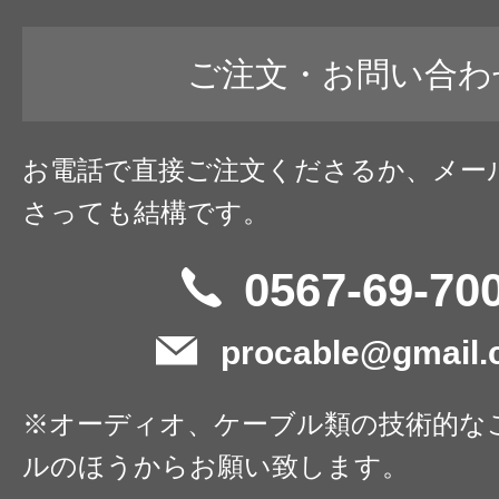
ご注文・お問い合わ
お電話で直接ご注文くださるか、メー
さっても結構です。
0567-69-70
procable@gmail
※オーディオ、ケーブル類の技術的な
ルのほうからお願い致します。