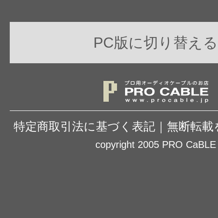
PC版に切り替える
特定商取引法に基づく表記
｜
無断転載
copyright 2005 PRO CaBLE